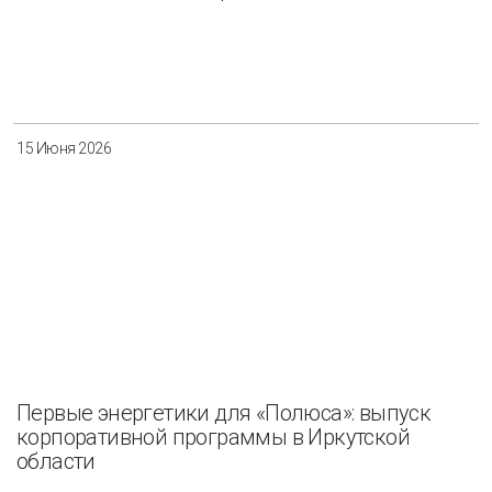
15 Июня 2026
Первые энергетики для «Полюса»: выпуск
корпоративной программы в Иркутской
области