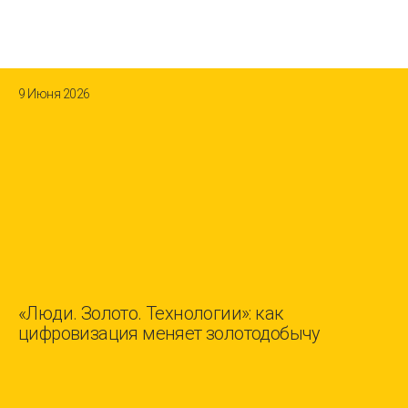
9 Июня 2026
«Люди. Золото. Технологии»: как
цифровизация меняет золотодобычу