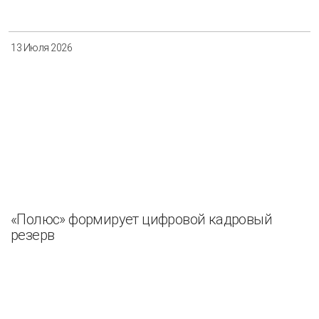
13 Июля 2026
«Полюс» формирует цифровой кадровый
резерв