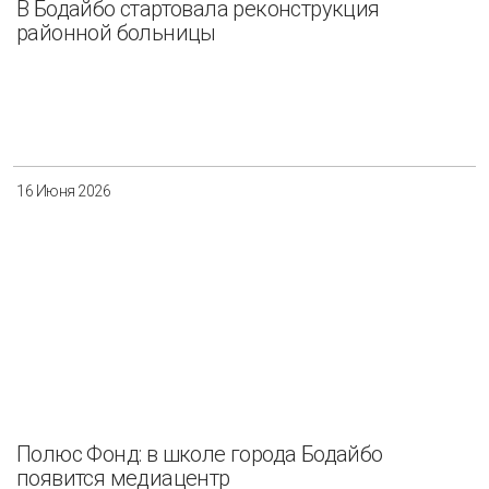
В Бодайбо стартовала реконструкция
районной больницы
16 Июня 2026
Полюс Фонд: в школе города Бодайбо
появится медиацентр