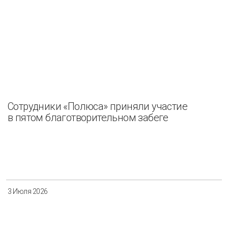
Сотрудники «Полюса» приняли участие
в пятом благотворительном забеге
3 Июля 2026