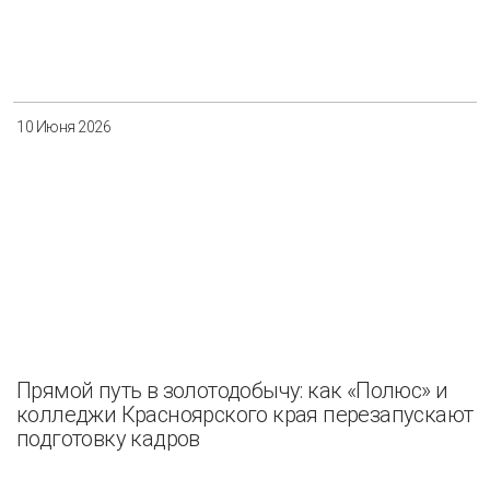
10 Июня 2026
Прямой путь в золотодобычу: как «Полюс» и
колледжи Красноярского края перезапускают
подготовку кадров