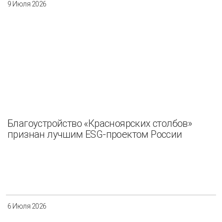
9 Июля 2026
Благоустройство «Красноярских столбов»
признан лучшим ESG-проектом России
6 Июля 2026