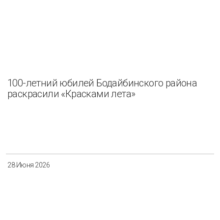
100-летний юбилей Бодайбинского района
раскрасили «Красками лета»
28 Июня 2026