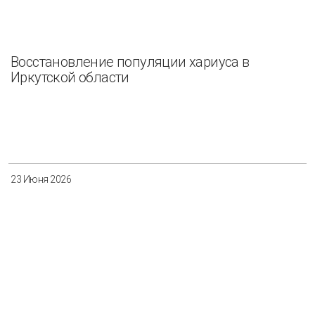
Восстановление популяции хариуса в
Иркутской области
23 Июня 2026