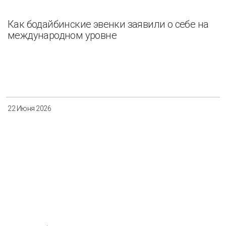
Как бодайбинские эвенки заявили о себе на
международном уровне
22 Июня 2026