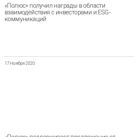
«Полюс» получил награды в области
взаимодействия с инвесторами и ESG-
коммуникаций
17 Ноября 2020
«Полюс» поддерживает предложение от