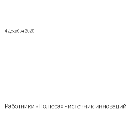
4 Декабря 2020
Работники «Полюса» - источник инноваций