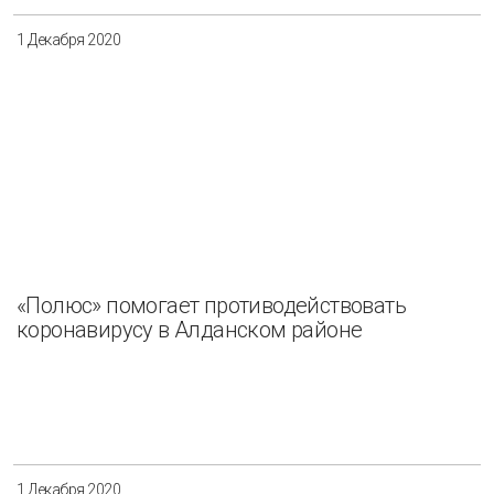
1 Декабря 2020
«Полюс» помогает противодействовать
коронавирусу в Алданском районе
1 Декабря 2020