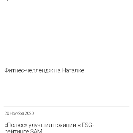
Фитнес-челлендж на Наталке
20 Ноября 2020
«Полюс» улучшил позиции в ESG-
рейтинге SAM