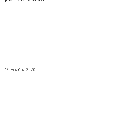
19 Ноября 2020