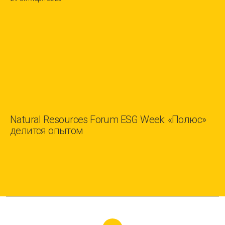
Natural Resources Forum ESG Week: «Полюс»
делится опытом