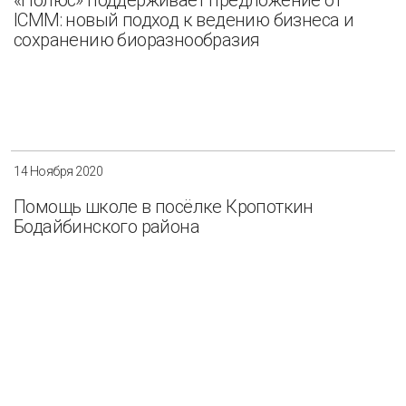
ICMM: новый подход к ведению бизнеса и
сохранению биоразнообразия
14 Ноября 2020
Помощь школе в посёлке Кропоткин
Бодайбинского района