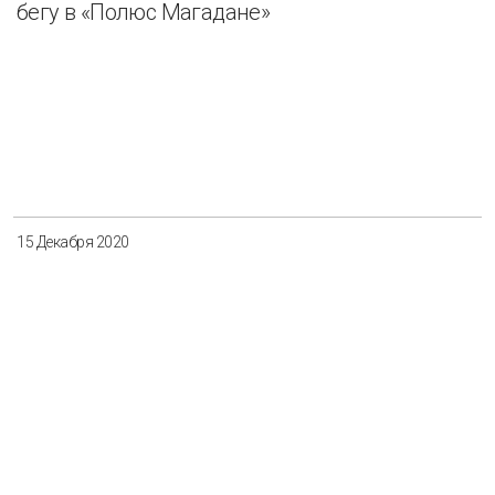
бегу в «Полюс Магадане»
15 Декабря 2020