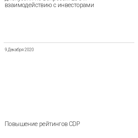
взаимодействию с инвесторами
9 Декабря 2020
Повышение рейтингов CDP