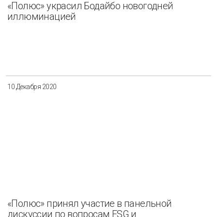
«Полюс» украсил Бодайбо новогодней
иллюминацией
10 Декабря 2020
«Полюс» принял участие в панельной
дискуссии по вопросам ESG и