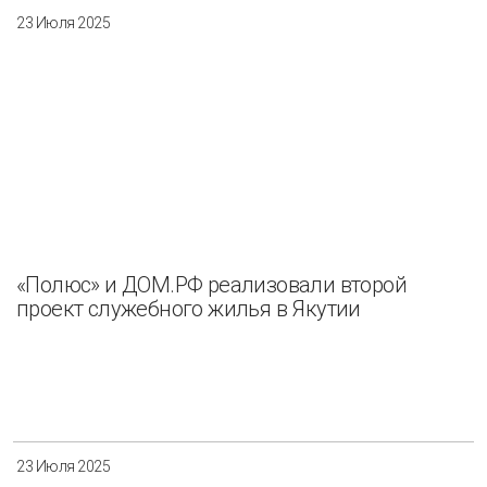
23 Июля 2025
«Полюс» и ДОМ.РФ реализовали второй
проект служебного жилья в Якутии
23 Июля 2025