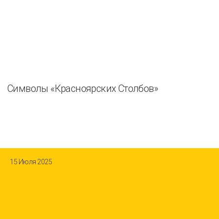
Символы «Красноярских Столбов»
15 Июля 2025