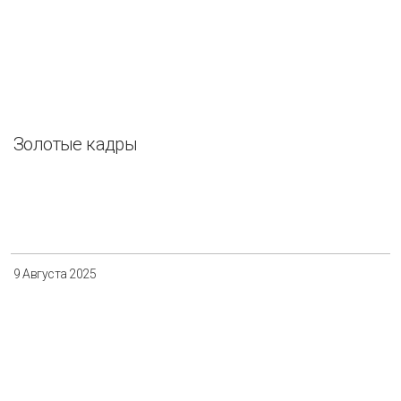
Золотые кадры
9 Августа 2025