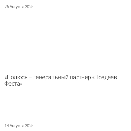
26 Августа 2025
«Полюс» – генеральный партнер «Поздеев
Феста»
14 Августа 2025