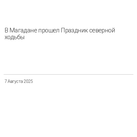
В Магадане прошел Праздник северной
ходьбы
7 Августа 2025