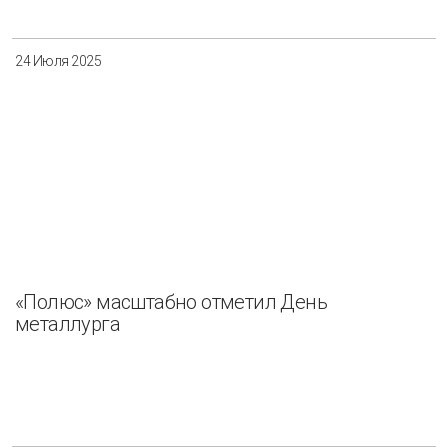
24 Июля 2025
«Полюс» масштабно отметил День
металлурга