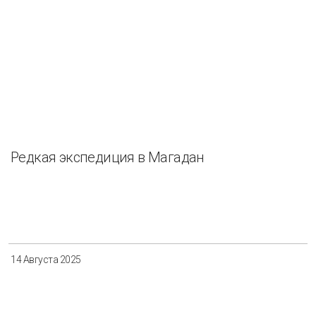
Редкая экспедиция в Магадан
14 Августа 2025