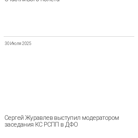
30 Июля 2025
Сергей Журавлев выступил модератором
заседания КС РСПП в ДФО