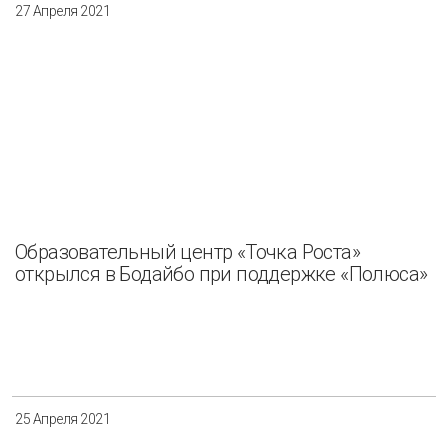
27 Апреля 2021
Образовательный центр «Точка Роста»
открылся в Бодайбо при поддержке «Полюса»
25 Апреля 2021