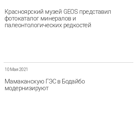
Красноярский музей GEOS представил
фотокаталог минералов и
палеонтологических редкостей
10 Мая 2021
Мамаканскую ГЭС в Бодайбо
модернизируют