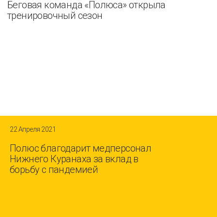
Беговая команда «Полюса» открыла
тренировочный сезон
22 Апреля 2021
Полюс благодарит медперсонал
Нижнего Куранаха за вклад в
борьбу с пандемией