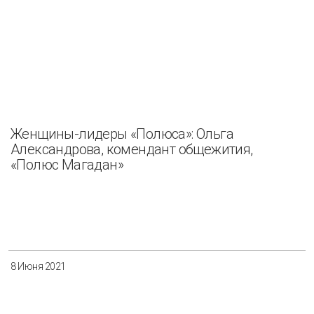
Женщины-лидеры «Полюса»: Ольга
Александрова, комендант общежития,
«Полюс Магадан»
8 Июня 2021