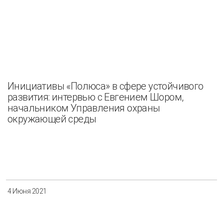
Инициативы «Полюса» в сфере устойчивого
развития: интервью с Евгением Шором,
начальником Управления охраны
окружающей среды
4 Июня 2021