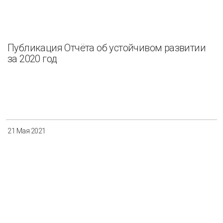
Публикация Отчёта об устойчивом развитии
за 2020 год
21 Мая 2021