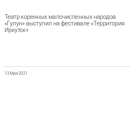
Театр коренных малочисленных народов
«Гулун» выступил на фестивале «Территория.
Иркутск»
13 Мая 2021