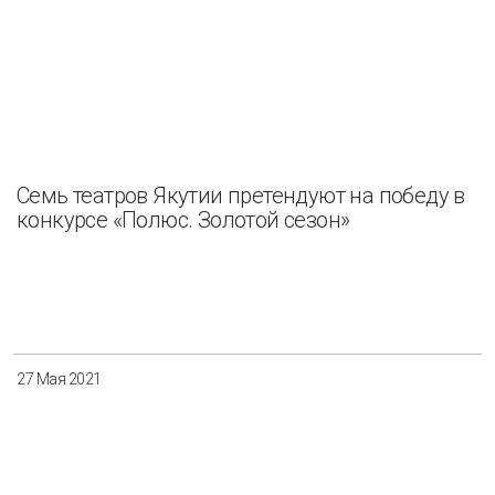
Семь театров Якутии претендуют на победу в
конкурсе «Полюс. Золотой сезон»
27 Мая 2021