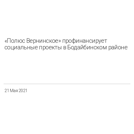
«Полюс Вернинское» профинансирует
социальные проекты в Бодайбинском районе
21 Мая 2021