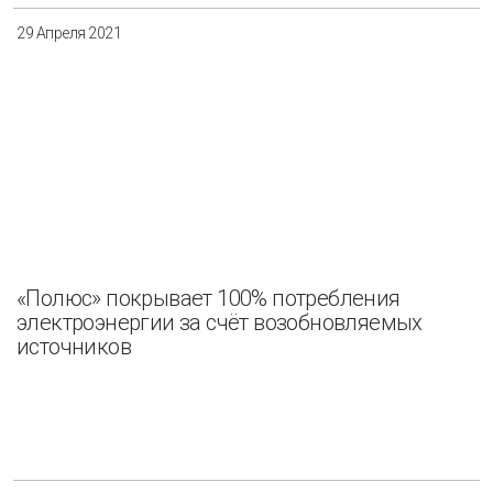
29 Апреля 2021
«Полюс» покрывает 100% потребления
электроэнергии за счёт возобновляемых
источников