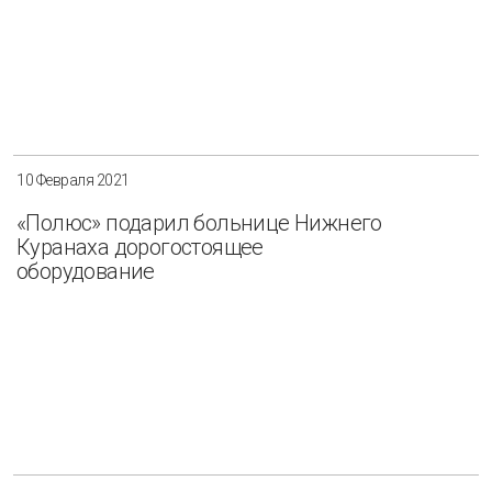
10 Февраля 2021
«Полюс» подарил больнице Нижнего
Куранаха дорогостоящее
оборудование