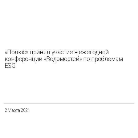
«Полюс» принял участие в ежегодной
конференции «Ведомостей» по проблемам
ESG
2 Марта 2021