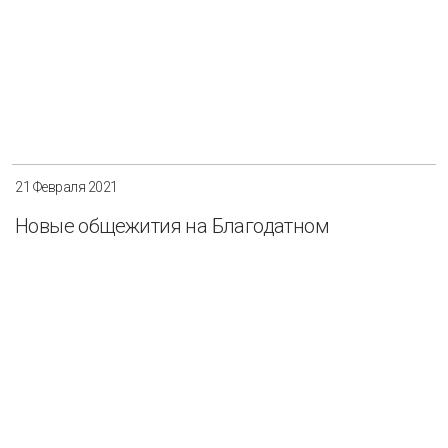
21 Февраля 2021
Новые общежития на Благодатном