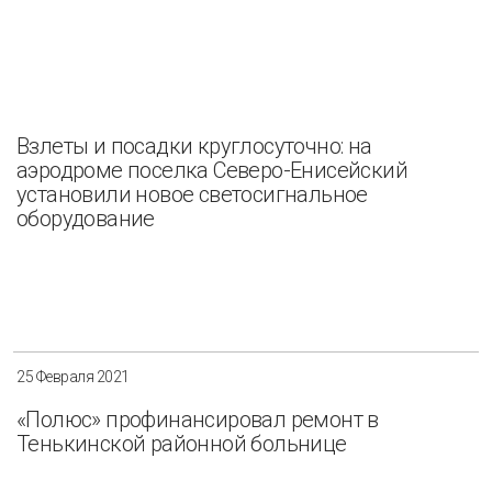
Взлеты и посадки круглосуточно: на
аэродроме поселка Северо-Енисейский
установили новое светосигнальное
оборудование
25 Февраля 2021
«Полюс» профинансировал ремонт в
Тенькинской районной больнице