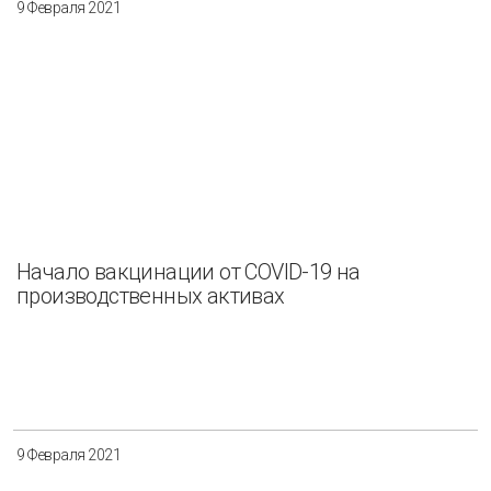
9 Февраля 2021
Начало вакцинации от COVID-19 на
производственных активах
9 Февраля 2021