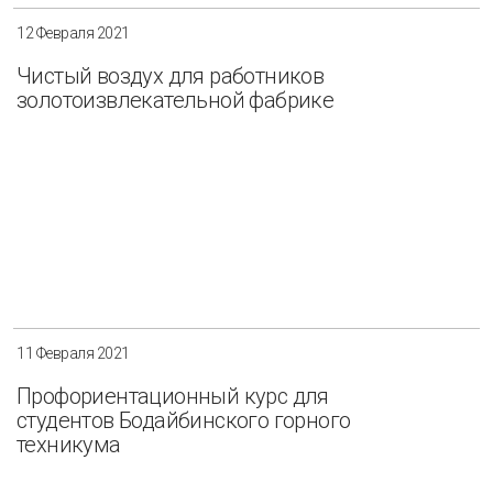
12 Февраля 2021
Чистый воздух для работников
золотоизвлекательной фабрике
11 Февраля 2021
Профориентационный курс для
студентов Бодайбинского горного
техникума