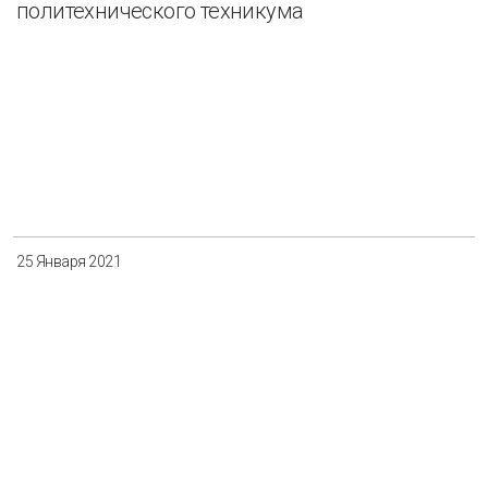
политехнического техникума
25 Января 2021