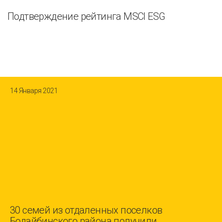
Подтверждение рейтинга MSCI ESG
14 Января 2021
30 семей из отдаленных поселков
Бодайбинского района получили