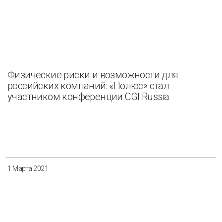
Физические риски и возможности для
российских компаний: «Полюс» стал
участником конференции CGI Russia
1 Марта 2021