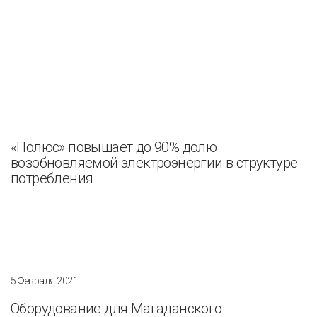
«Полюс» повышает до 90% долю
возобновляемой электроэнергии в структуре
потребления
5 Февраля 2021
Оборудование для Магаданского