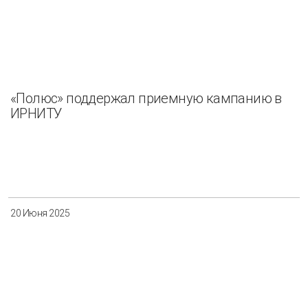
«Полюс» поддержал приемную кампанию в
ИРНИТУ
20 Июня 2025