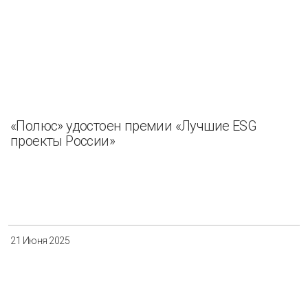
«Полюс» удостоен премии «Лучшие ESG
проекты России»
21 Июня 2025