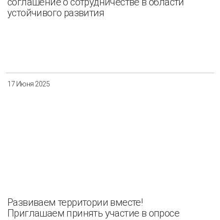
соглашение о сотрудничестве в области
устойчивого развития
17 Июня 2025
Развиваем территории вместе!
Приглашаем принять участие в опросе