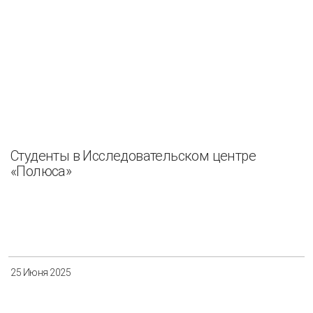
Студенты в Исследовательском центре
«Полюса»
25 Июня 2025