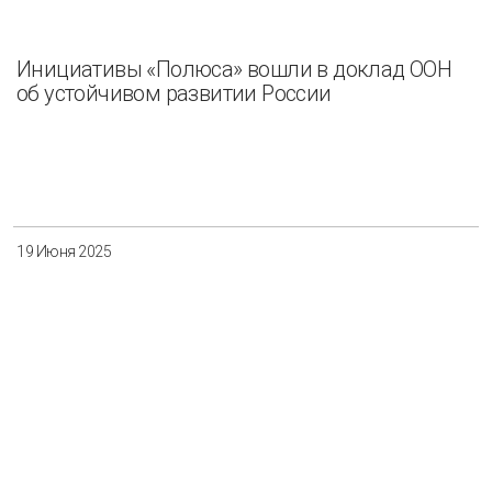
Инициативы «Полюса» вошли в доклад ООН
об устойчивом развитии России
19 Июня 2025