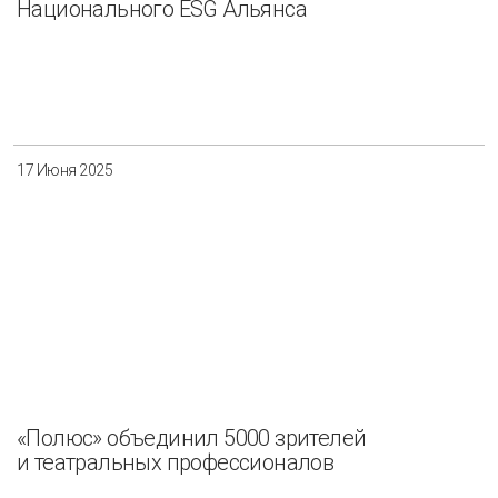
Национального ESG Альянса
17 Июня 2025
«Полюс» объединил 5000 зрителей
и театральных профессионалов