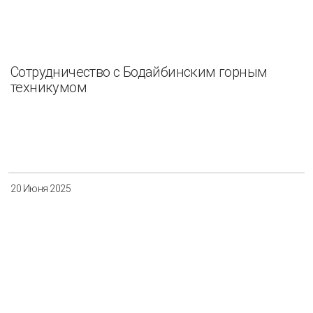
Сотрудничество с Бодайбинским горным
техникумом
20 Июня 2025