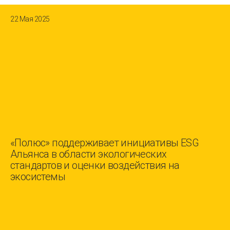
22 Мая 2025
«Полюс» поддерживает инициативы ESG
Альянса в области экологических
стандартов и оценки воздействия на
экосистемы