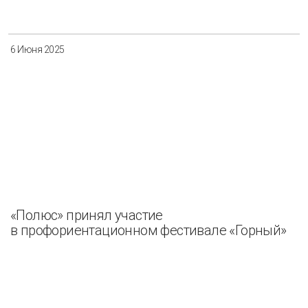
6 Июня 2025
«Полюс» принял участие
в профориентационном фестивале «Горный»