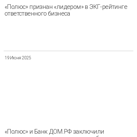
«Полюс» признан «лидером» в ЭКГ-рейтинге
ответственного бизнеса
19 Июня 2025
«Полюс» и Банк ДОМ.РФ заключили