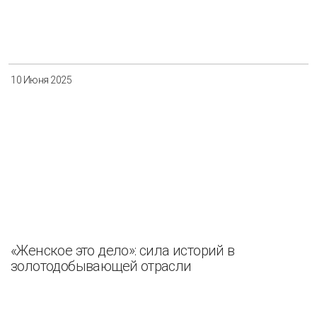
10 Июня 2025
«Женское это дело»: сила историй в
золотодобывающей отрасли