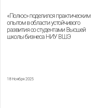
«Полюс» поделился практическим
опытом в области устойчивого
развития со студентами Высшей
школы бизнеса НИУ ВШЭ
18 Ноября 2025
Применить
Сбросить