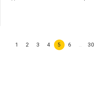
1
2
3
4
5
6
30