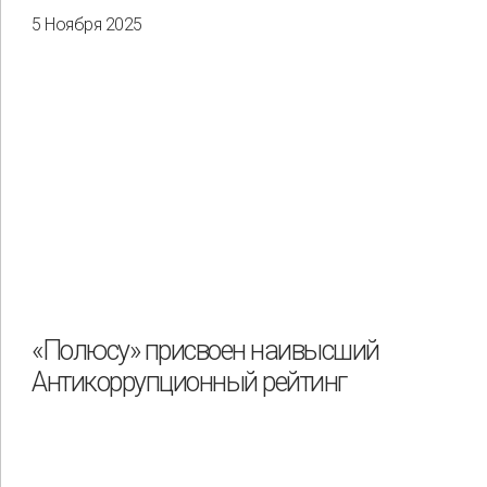
5 Ноября 2025
«Полюсу» присвоен наивысший
Антикоррупционный рейтинг