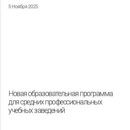
5 Ноября 2025
Новая образовательная программа
для средних профессиональных
учебных заведений