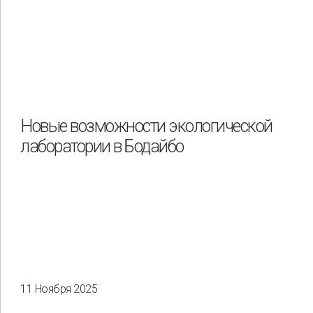
Новые возможности экологической
лаборатории в Бодайбо
11 Ноября 2025