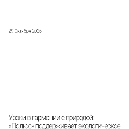
29 Октября 2025
Уроки в гармонии с природой:
«Полюс» поддерживает экологическое