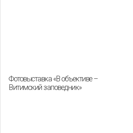
Фотовыставка «В объективе –
Витимский заповедник»