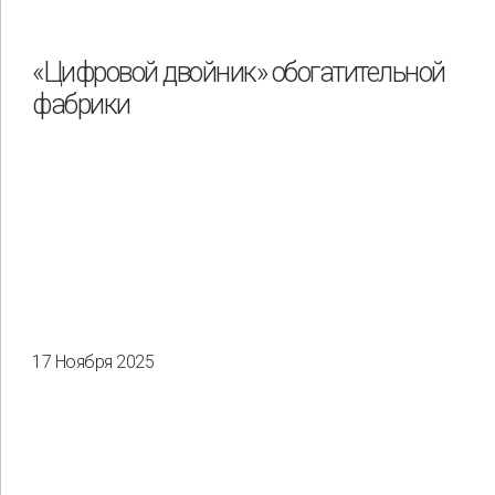
«Цифровой двойник» обогатительной
фабрики
17 Ноября 2025