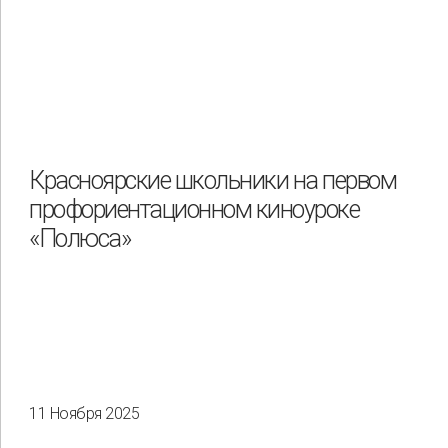
Красноярские школьники на первом
профориентационном киноуроке
«Полюса»
11 Ноября 2025