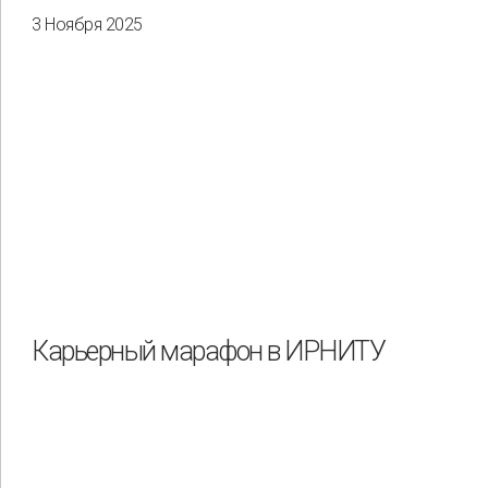
3 Ноября 2025
Карьерный марафон в ИРНИТУ