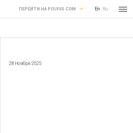
En
Ru
ПЕРЕЙТИ НА POLYUS.COM
28 Ноября 2025