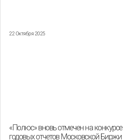
22 Октября 2025
«Полюс» вновь отмечен на конкурсе
годовых отчетов Московской Биржи