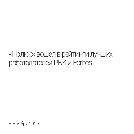
«Полюс» вошел в рейтинги лучших
работодателей РБК и Forbes
8 Ноября 2025