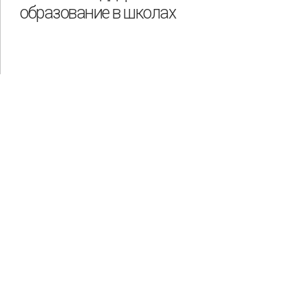
образование в школах