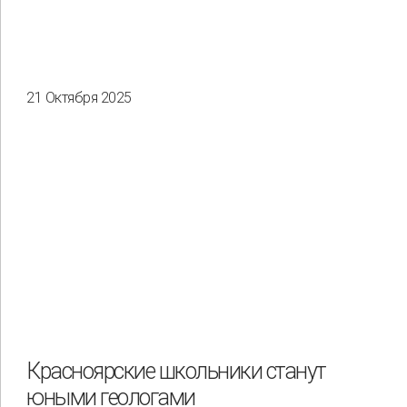
21 Октября 2025
Красноярские школьники станут
юными геологами