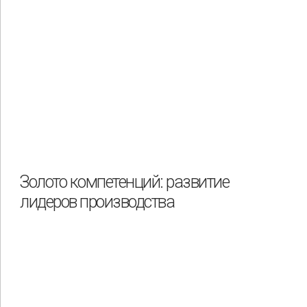
Золото компетенций: развитие
лидеров производства