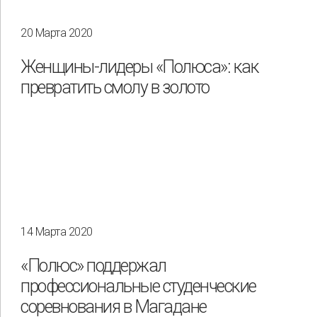
20 Марта 2020
Женщины-лидеры «Полюса»: как
превратить смолу в золото
14 Марта 2020
«Полюс» поддержал
профессиональные студенческие
соревнования в Магадане