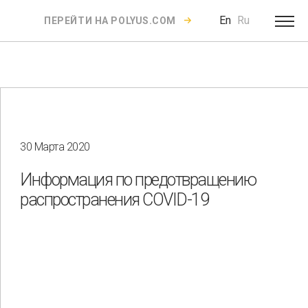
En
Ru
ПЕРЕЙТИ НА POLYUS.COM
30 Марта 2020
Информация по предотвращению
распространения COVID-19