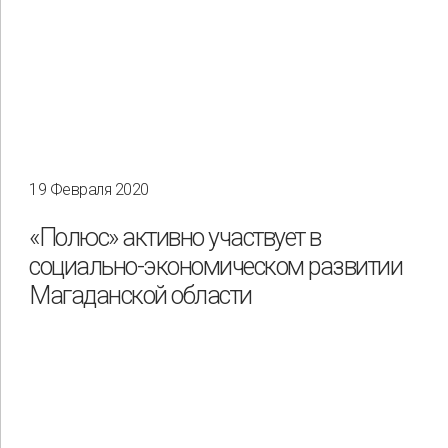
19 Февраля 2020
«Полюс» активно участвует в
социально-экономическом развитии
Магаданской области