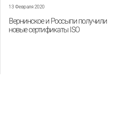
13 Февраля 2020
Вернинское и Россыпи получили
новые сертификаты ISO