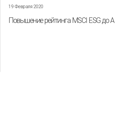
19 Февраля 2020
Повышение рейтинга MSCI ESG до A