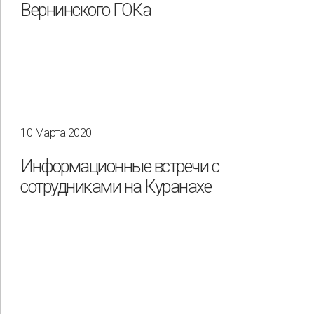
Вернинского ГОКа
10 Марта 2020
Информационные встречи с
сотрудниками на Куранахе