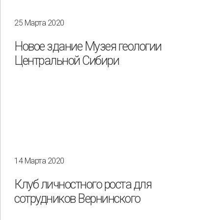
25 Марта 2020
Новое здание Музея геологии
Центральной Сибири
14 Марта 2020
Применить
Сбросить
Клуб личностного роста для
сотрудников Вернинского