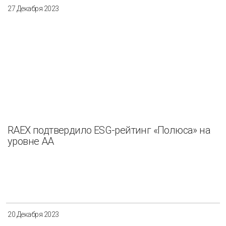
27 Декабря 2023
RAEX подтвердило ESG-рейтинг «Полюса» на
уровне АА
20 Декабря 2023