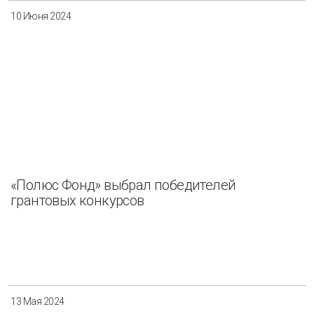
10 Июня 2024
«Полюс Фонд» выбрал победителей
грантовых конкурсов
13 Мая 2024