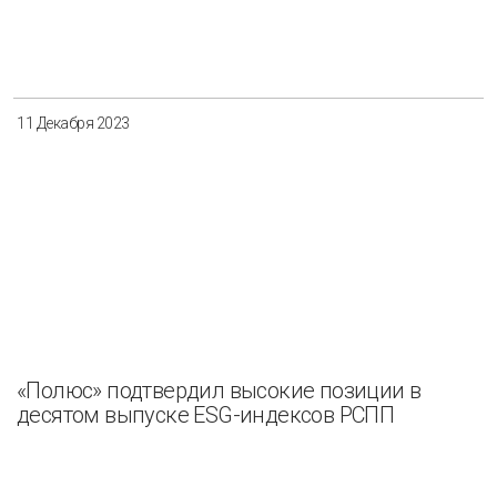
11 Декабря 2023
«Полюс» подтвердил высокие позиции в
десятом выпуске ESG-индексов РСПП