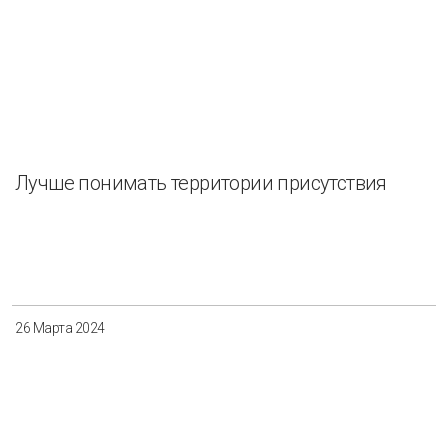
Лучше понимать территории присутствия
26 Марта 2024