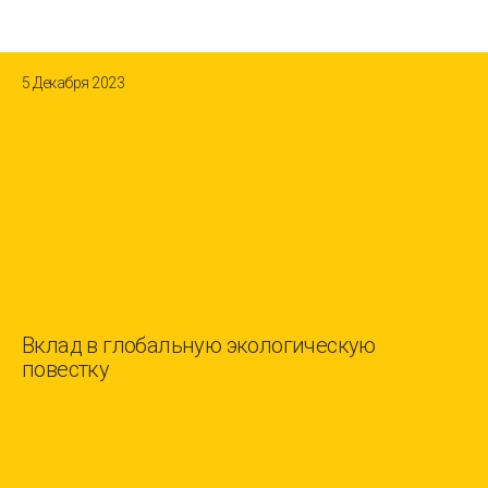
5 Декабря 2023
Вклад в глобальную экологическую
повестку