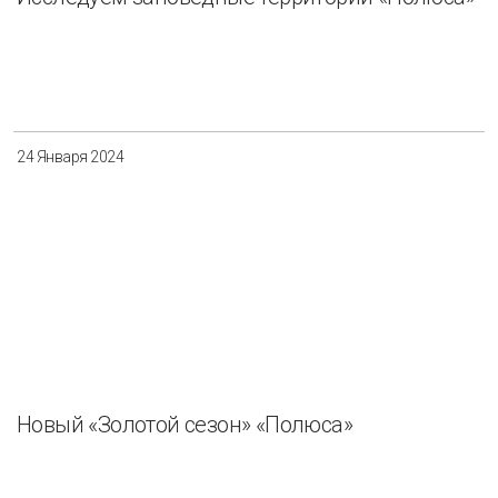
24 Января 2024
Новый «Золотой сезон» «Полюса»