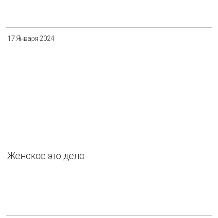
17 Января 2024
Женское это дело