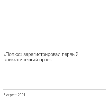
«Полюс» зарегистрировал первый
климатический проект
5 Апреля 2024