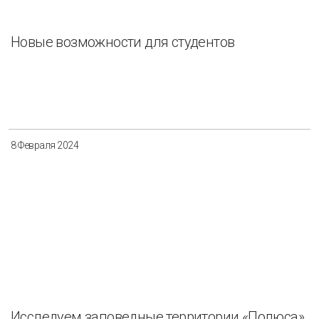
Новые возможности для студентов
8 Февраля 2024
Исследуем заповедные территории «Полюса»