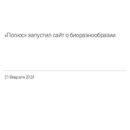
«Полюс» запустил сайт о биоразнообразии
21 Февраля 2024