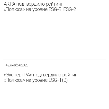
АКРА подтвердило рейтинг
«Полюса» на уровне ESG-B, ESG-2
14 Декабря 2023
«Эксперт РА» подтвердило рейтинг
«Полюса» на уровне ESG-II (B)