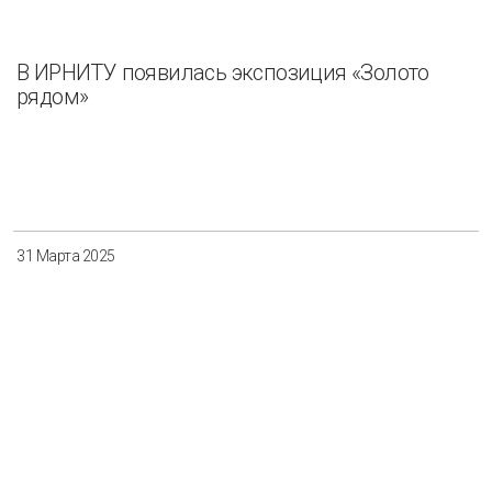
В ИРНИТУ появилась экспозиция «Золото
рядом»
31 Марта 2025