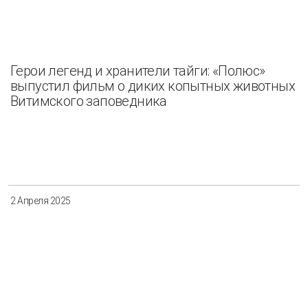
Герои легенд и хранители тайги: «Полюс»
выпустил фильм о диких копытных животных
Витимского заповедника
2 Апреля 2025