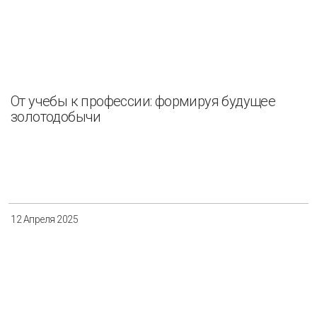
От учебы к профессии: формируя будущее
золотодобычи
12 Апреля 2025