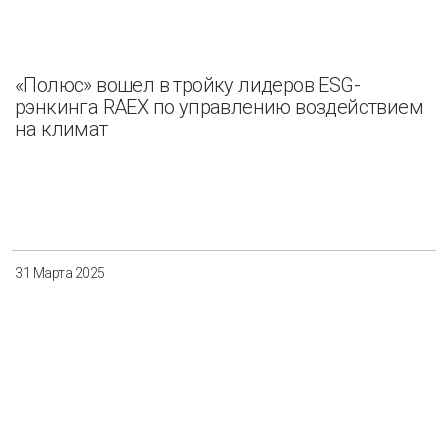
«Полюс» вошел в тройку лидеров ESG-
рэнкинга RAEX по управлению воздействием
на климат
31 Марта 2025