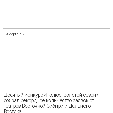
19 Марта 2025
Десятый конкурс «Полюс. Золотой сезон»
собрал рекордное количество заявок от
театров Восточной Сибири и Дальнего
Востока