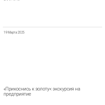
19 Марта 2025
«Прикоснись к золоту»: экскурсия на
предприятие