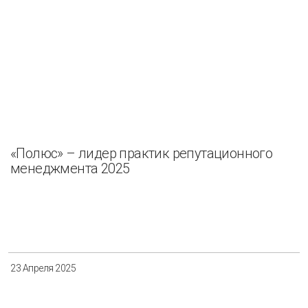
«Полюс» – лидер практик репутационного
менеджмента 2025
23 Апреля 2025