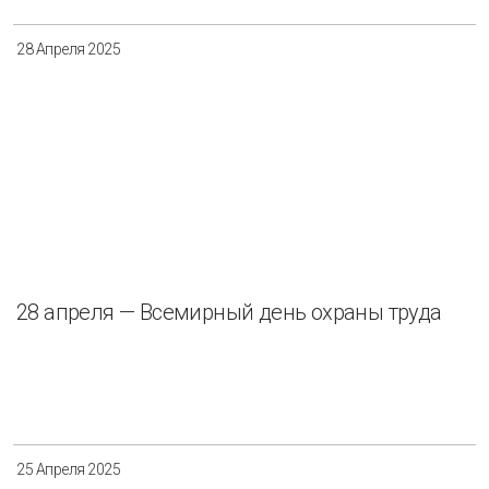
28 Апреля 2025
28 апреля — Всемирный день охраны труда
25 Апреля 2025