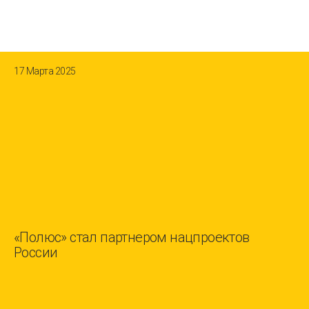
17 Марта 2025
«Полюс» стал партнером нацпроектов
России