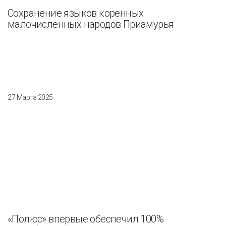
Сохранение языков коренных
малочисленных народов Приамурья
27 Марта 2025
«Полюс» впервые обеспечил 100%