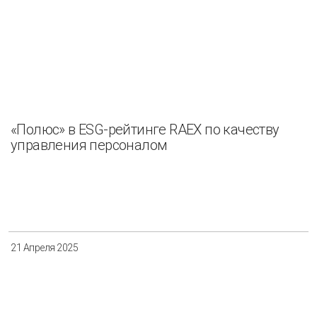
«Полюс» в ESG-рейтинге RAEX по качеству
управления персоналом
21 Апреля 2025