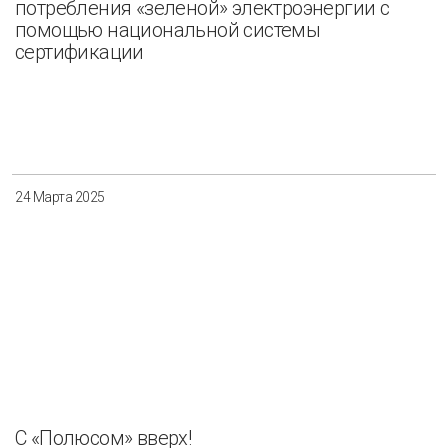
потребления «зеленой» электроэнергии с
помощью национальной системы
сертификации
24 Марта 2025
C «Полюсом» вверх!