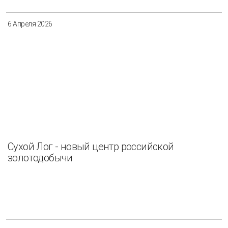
6 Апреля 2026
Сухой Лог - новый центр российской
золотодобычи