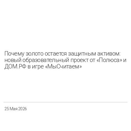
Почему золото остается защитным активом:
новый образовательный проект от «Полюса» и
ДОМ.РФ в игре «МыСчитаем»
25 Мая 2026