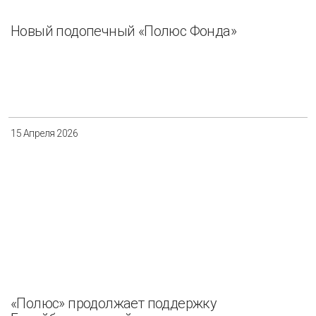
Новый подопечный «Полюс Фонда»
15 Апреля 2026
«Полюс» продолжает поддержку