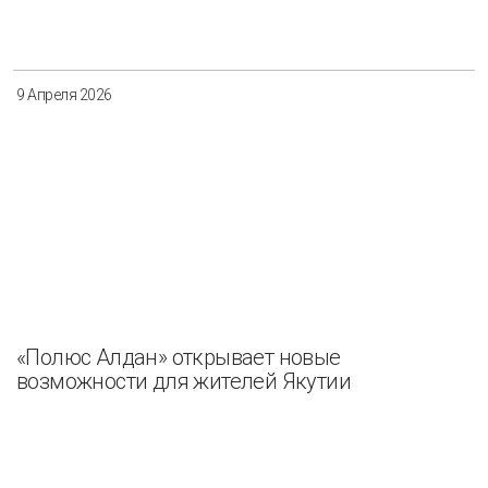
9 Апреля 2026
«Полюс Алдан» открывает новые
возможности для жителей Якутии