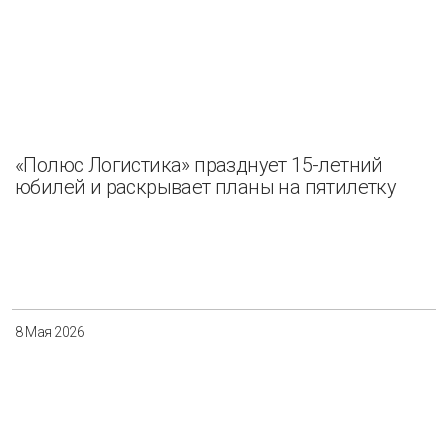
«Полюс Логистика» празднует 15-летний
юбилей и раскрывает планы на пятилетку
8 Мая 2026