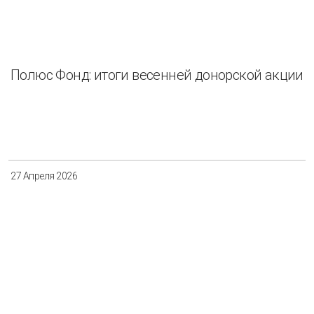
Полюс Фонд: итоги весенней донорской акции
27 Апреля 2026