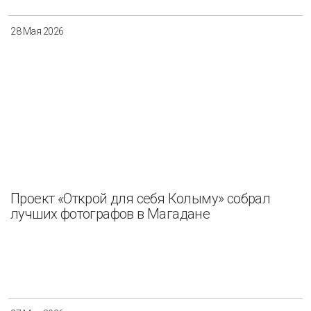
28 Мая 2026
Проект «Открой для себя Колыму» собрал
лучших фотографов в Магадане