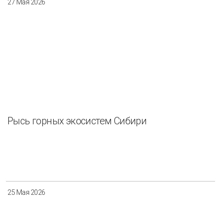
27 Мая 2026
Рысь горных экосистем Сибири
25 Мая 2026