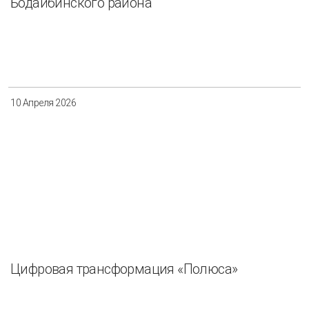
Бодайбинского района
10 Апреля 2026
Цифровая трансформация «Полюса»