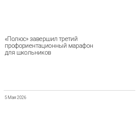
«Полюс» завершил третий
профориентационный марафон
для школьников
5 Мая 2026