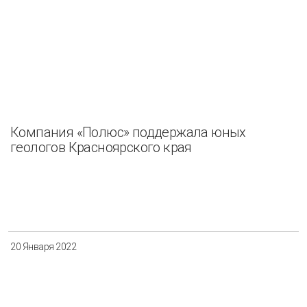
Компания «Полюс» поддержала юных
геологов Красноярского края
20 Января 2022