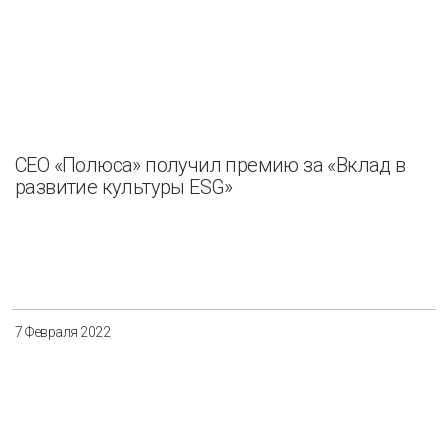
СЕО «Полюса» получил премию за «Вклад в
развитие культуры ESG»
7 Февраля 2022