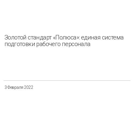
Золотой стандарт «Полюса»: единая система
подготовки рабочего персонала
3 Февраля 2022