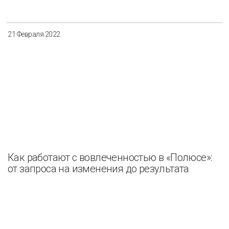
21 Февраля 2022
Как работают с вовлеченностью в «Полюсе»:
от запроса на изменения до результата