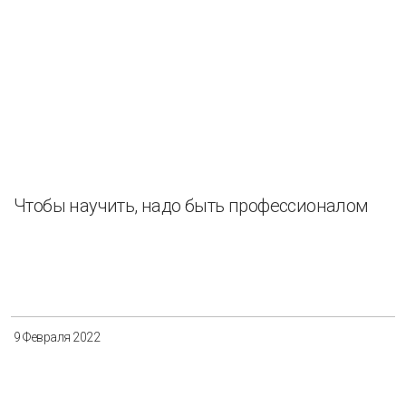
Чтобы научить, надо быть профессионалом
9 Февраля 2022