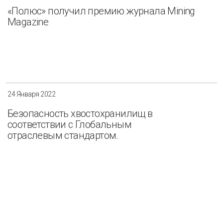
«Полюс» получил премию журнала Mining
Magazine
24 Января 2022
Безопасность хвостохранилищ в
соответствии с Глобальным
отраслевым стандартом.