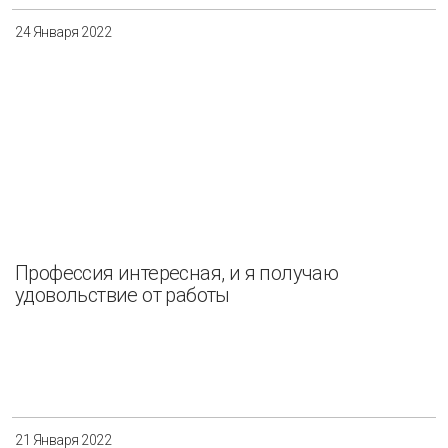
24 Января 2022
Профессия интересная, и я получаю
удовольствие от работы
21 Января 2022