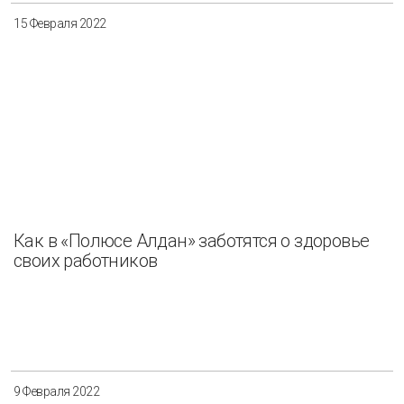
15 Февраля 2022
Как в «Полюсе Алдан» заботятся о здоровье
своих работников
9 Февраля 2022