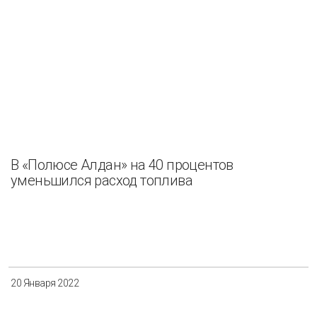
В «Полюсе Алдан» на 40 процентов
уменьшился расход топлива
20 Января 2022