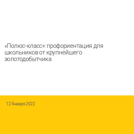
«Полюс-класс»: профориентация для
школьников от крупнейшего
золотодобытчика
12 Января 2022