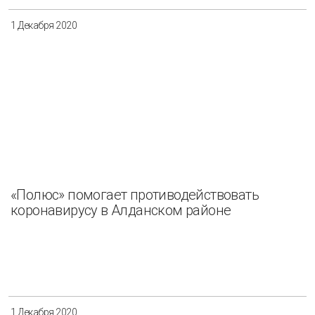
1 Декабря 2020
«Полюс» помогает противодействовать
коронавирусу в Алданском районе
1 Декабря 2020