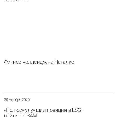
Фитнес-челлендж на Наталке
20 Ноября 2020
«Полюс» улучшил позиции в ESG-
рейтинге SAM