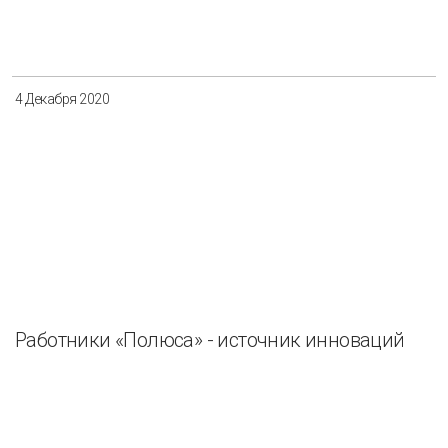
4 Декабря 2020
Работники «Полюса» - источник инноваций