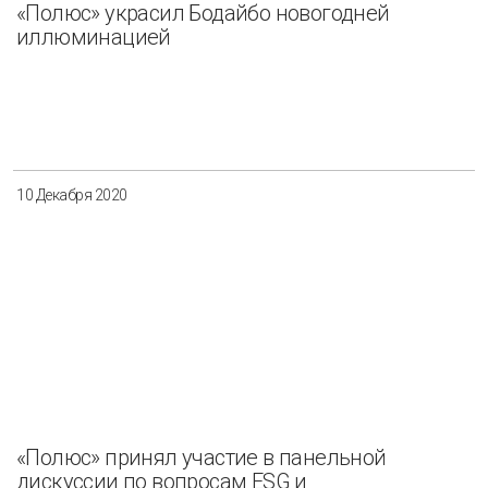
«Полюс» украсил Бодайбо новогодней
иллюминацией
10 Декабря 2020
«Полюс» принял участие в панельной
дискуссии по вопросам ESG и