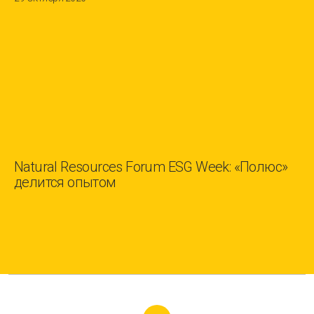
Natural Resources Forum ESG Week: «Полюс»
делится опытом