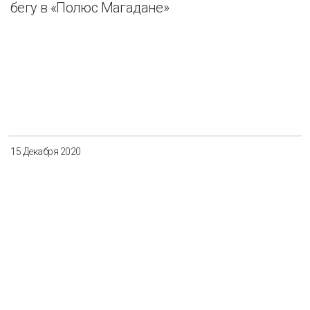
бегу в «Полюс Магадане»
15 Декабря 2020