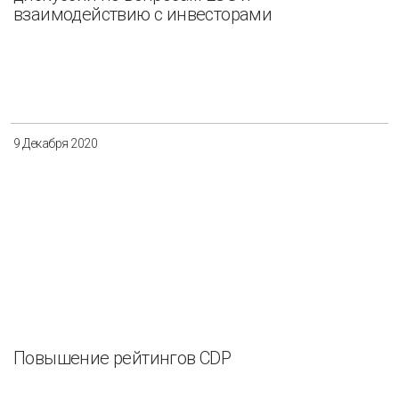
взаимодействию с инвесторами
9 Декабря 2020
Повышение рейтингов CDP