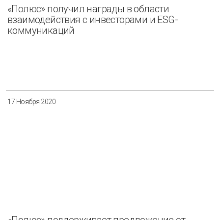
«Полюс» получил награды в области
взаимодействия с инвесторами и ESG-
коммуникаций
17 Ноября 2020
«Полюс» поддерживает предложение от