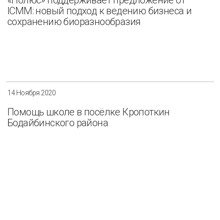
ICMM: новый подход к ведению бизнеса и
сохранению биоразнообразия
14 Ноября 2020
Помощь школе в посёлке Кропоткин
Бодайбинского района