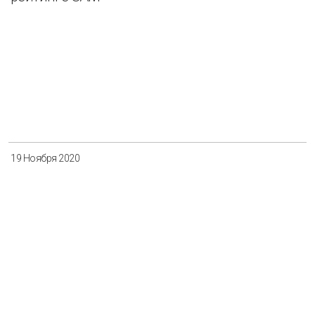
19 Ноября 2020