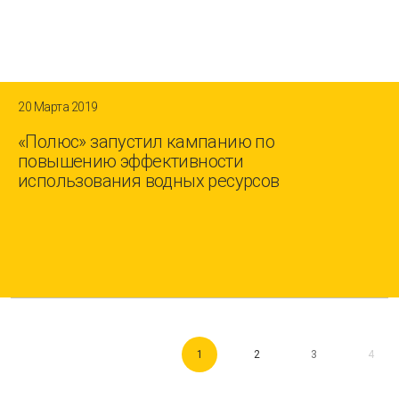
20 Марта 2019
«Полюс» запустил кампанию по
повышению эффективности
использования водных ресурсов
1
2
3
4