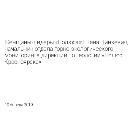
Женщины-лидеры «Полюса»: Елена Пинкевич,
начальник отдела горно-экологического
мониторинга дирекции по геологии «Полюс
Красноярска»
10 Апреля 2019