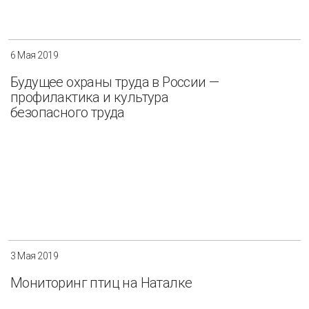
6 Мая 2019
Будущее охраны труда в России —
профилактика и культура
безопасного труда
3 Мая 2019
Мониторинг птиц на Наталке