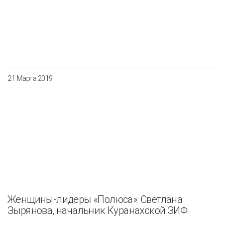
21 Марта 2019
Женщины-лидеры «Полюса»: Светлана
Зырянова, начальник Куранахской ЗИФ