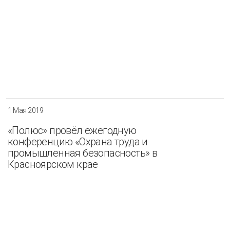
1 Мая 2019
«Полюс» провёл ежегодную
конференцию «Охрана труда и
промышленная безопасность» в
Красноярском крае