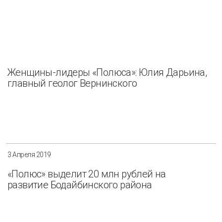
Женщины-лидеры «Полюса»: Юлия Дарьина,
главный геолог Вернинского
3 Апреля 2019
«Полюс» выделит 20 млн рублей на
развитие Бодайбинского района