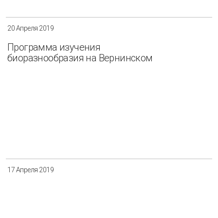
20 Апреля 2019
Программа изучения
биоразнообразия на Вернинском
17 Апреля 2019