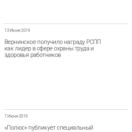
13 Июня 2019
Вернинское получило награду РСПП
как лидер в сфере охраны труда и
здоровья работников
7 Июня 2019
«Полюс» публикует специальный