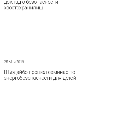
доклад о безопасности
хвостохранилищ
25 Мая 2019
В Бодайбо прошёл семинар по
энергобезопасности для детей