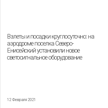
Взлеты и посадки круглосуточно: на
аэродроме поселка Северо-
Енисейский установили новое
светосигнальное оборудование
12 Февраля 2021