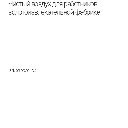
Чистый воздух для работников
золотоизвлекательной фабрике
9 Февраля 2021