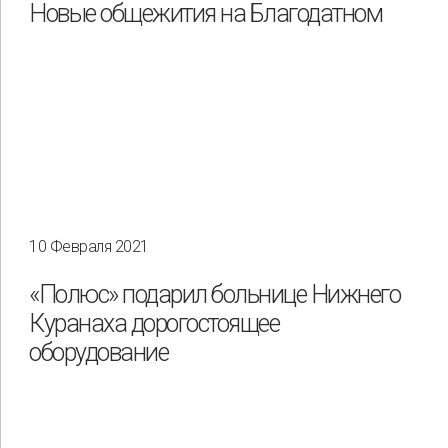
Новые общежития на Благодатном
10 Февраля 2021
«Полюс» подарил больнице Нижнего
Куранаха дорогостоящее
оборудование