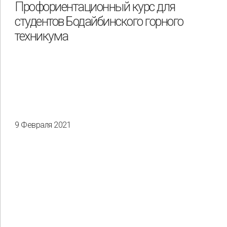
Профориентационный курс для
студентов Бодайбинского горного
техникума
9 Февраля 2021