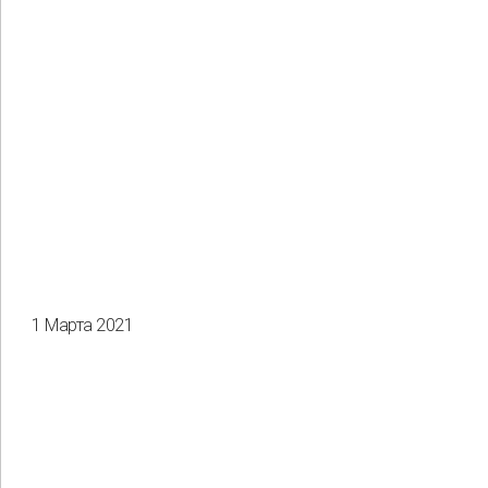
1 Марта 2021
Применить
Сбросить