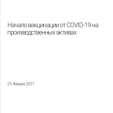
Начало вакцинации от COVID-19 на
производственных активах
25 Января 2021