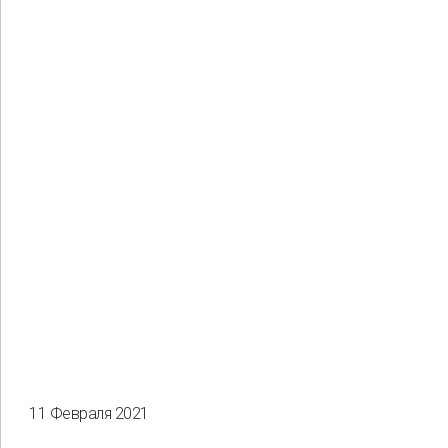
11 Февраля 2021