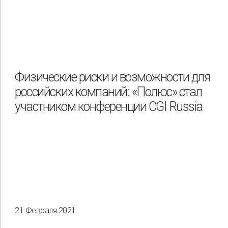
Физические риски и возможности для
российских компаний: «Полюс» стал
участником конференции CGI Russia
21 Февраля 2021