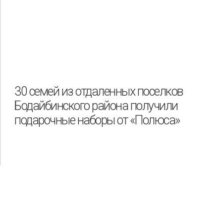
30 семей из отдаленных поселков
Бодайбинского района получили
подарочные наборы от «Полюса»