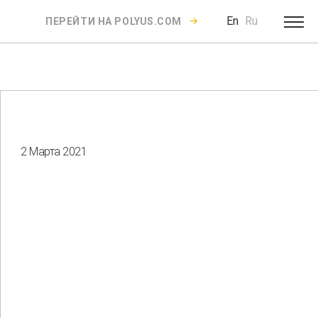
En
Ru
ПЕРЕЙТИ НА POLYUS.COM
2 Марта 2021