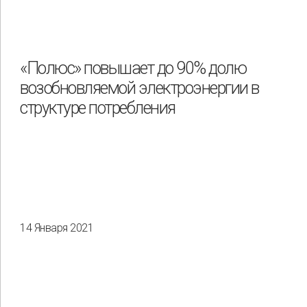
«Полюс» повышает до 90% долю
возобновляемой электроэнергии в
структуре потребления
14 Января 2021