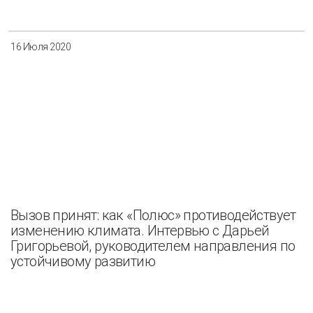
16 Июля 2020
Вызов принят: как «Полюс» противодействует
изменению климата. Интервью с Дарьей
Григорьевой, руководителем направления по
устойчивому развитию