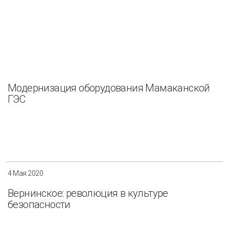
Модернизация оборудования Мамаканской
ГЭС
4 Мая 2020
Вернинское: революция в культуре
безопасности