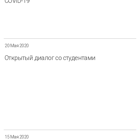
COVID-19
20 Мая 2020
Открытый диалог со студентами
15 Мая 2020