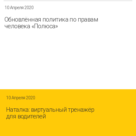
10 Апреля 2020
Обновлённая политика по правам
человека «Полюса»
10 Апреля 2020
Наталка: виртуальный тренажёр
для водителей