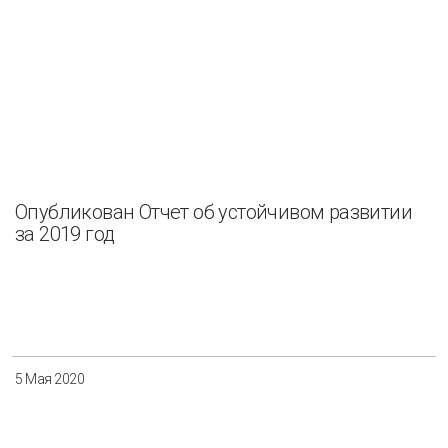
Опубликован Отчет об устойчивом развитии
за 2019 год
5 Мая 2020