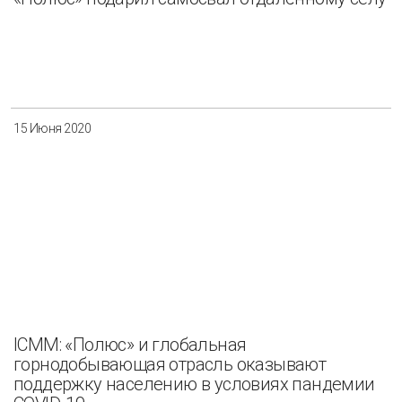
15 Июня 2020
ICMM: «Полюс» и глобальная
горнодобывающая отрасль оказывают
поддержку населению в условиях пандемии