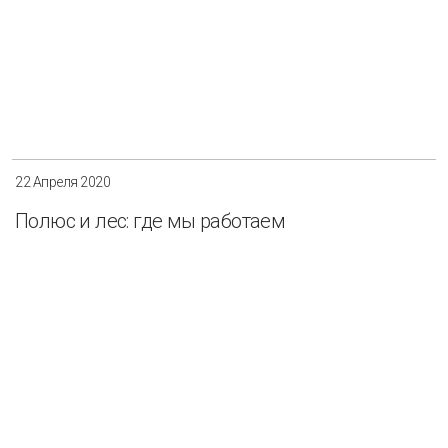
22 Апреля 2020
Полюс и лес: где мы работаем