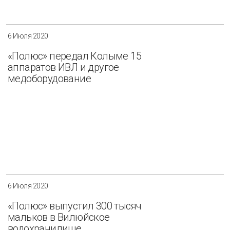
6 Июля 2020
«Полюс» передал Колыме 15
аппаратов ИВЛ и другое
медоборудование
6 Июля 2020
«Полюс» выпустил 300 тысяч
мальков в Вилюйское
водохранилище