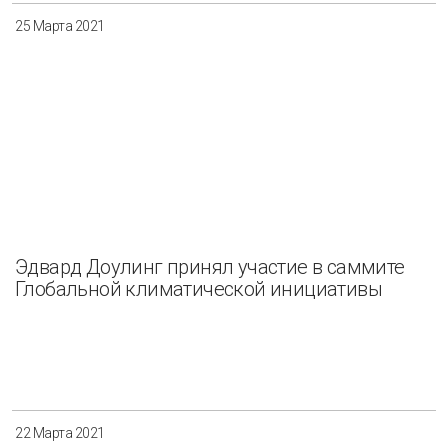
25 Марта 2021
Эдвард Доулинг принял участие в саммите
Глобальной климатической инициативы
22 Марта 2021