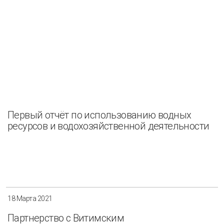
Первый отчёт по использованию водных
ресурсов и водохозяйственной деятельности
18 Марта 2021
Партнерство с Витимским