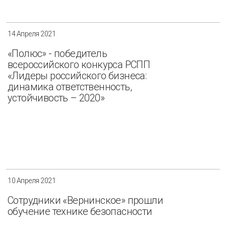
14 Апреля 2021
«Полюс» - победитель
всероссийского конкурса РСПП
«Лидеры российского бизнеса:
динамика ответственность,
устойчивость – 2020»
10 Апреля 2021
Сотрудники «Вернинское» прошли
обучение технике безопасности