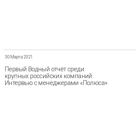
30 Марта 2021
Первый Водный отчёт среди
крупных российских компаний.
Интервью с менеджерами «Полюса»