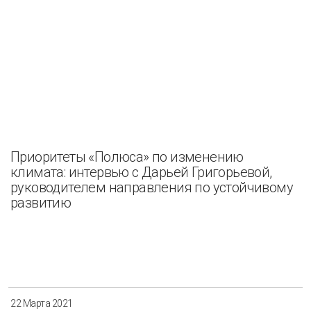
Приоритеты «Полюса» по изменению
климата: интервью с Дарьей Григорьевой,
руководителем направления по устойчивому
развитию
22 Марта 2021