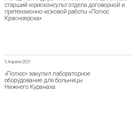
старший юрисконсульт отдела договорной и
претензионно-исковой работы «Полюс
Красноярска»
5 Апреля 2021
«Полюс» закупил лабораторное
оборудование для больницы
Нижнего Куранаха