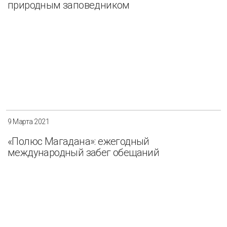
природным заповедником
9 Марта 2021
«Полюс Магадана»: ежегодный
международный забег обещаний