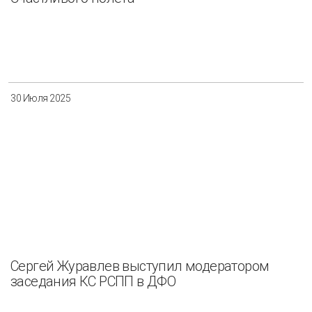
30 Июля 2025
Сергей Журавлев выступил модератором
заседания КС РСПП в ДФО