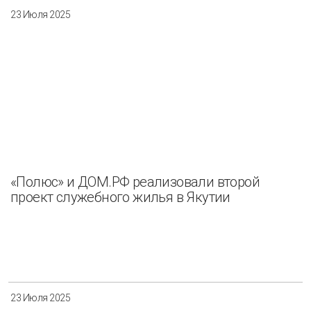
23 Июля 2025
«Полюс» и ДОМ.РФ реализовали второй
проект служебного жилья в Якутии
23 Июля 2025