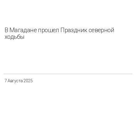
В Магадане прошел Праздник северной
ходьбы
7 Августа 2025