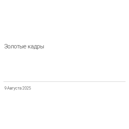
Золотые кадры
9 Августа 2025