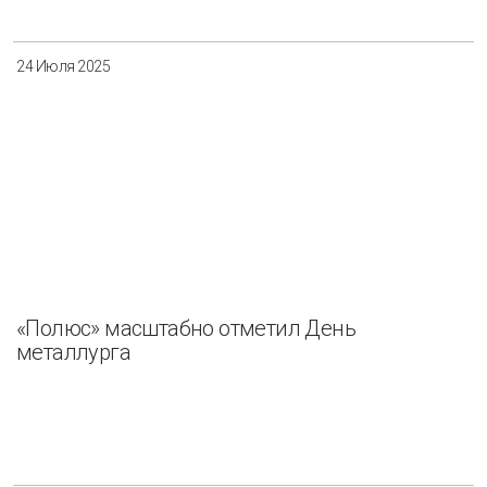
24 Июля 2025
«Полюс» масштабно отметил День
металлурга