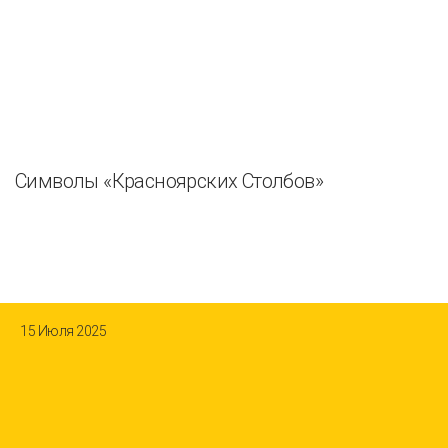
Символы «Красноярских Столбов»
15 Июля 2025