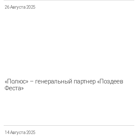
26 Августа 2025
«Полюс» – генеральный партнер «Поздеев
Феста»
14 Августа 2025