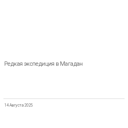
Редкая экспедиция в Магадан
14 Августа 2025