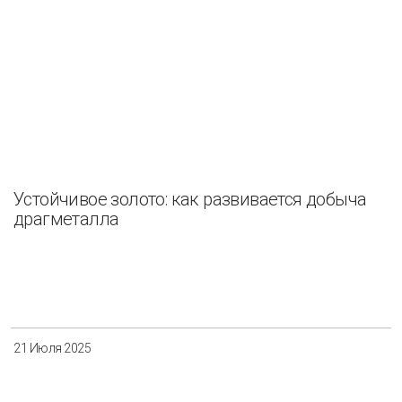
Устойчивое золото: как развивается добыча
драгметалла
21 Июля 2025