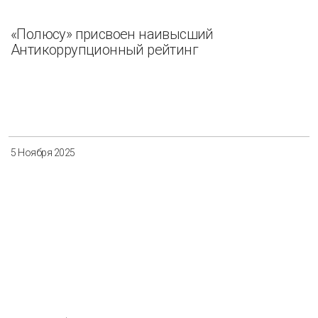
«Полюсу» присвоен наивысший
Антикоррупционный рейтинг
5 Ноября 2025