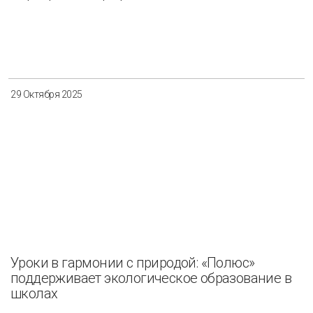
29 Октября 2025
Уроки в гармонии с природой: «Полюс»
поддерживает экологическое образование в
школах