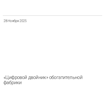
28 Ноября 2025
«Цифровой двойник» обогатительной
фабрики