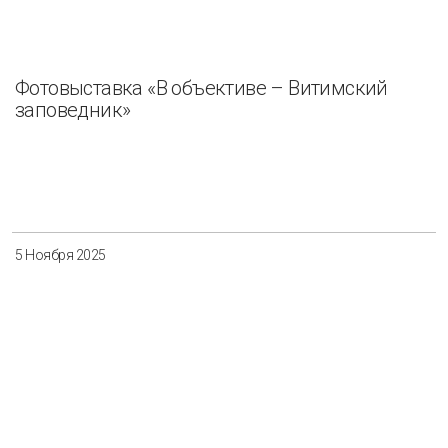
Фотовыставка «В объективе – Витимский
заповедник»
5 Ноября 2025