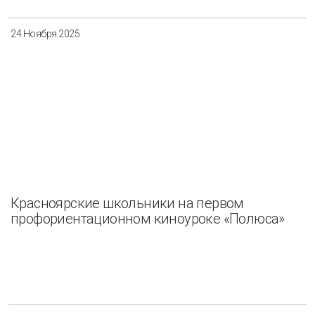
24 Ноября 2025
Красноярские школьники на первом
профориентационном киноуроке «Полюса»