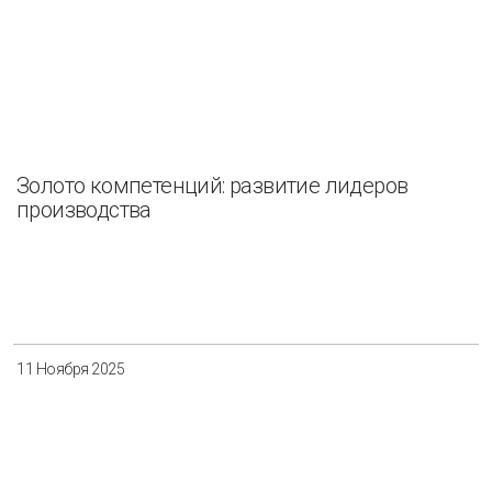
Золото компетенций: развитие лидеров
производства
11 Ноября 2025