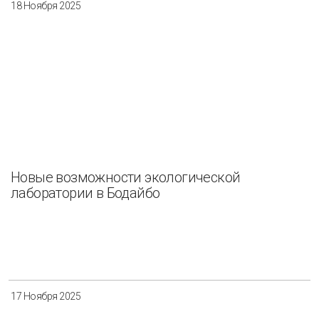
18 Ноября 2025
Новые возможности экологической
лаборатории в Бодайбо
17 Ноября 2025