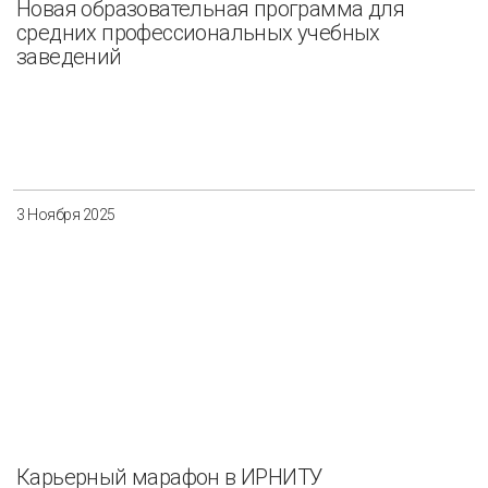
Новая образовательная программа для
средних профессиональных учебных
заведений
3 Ноября 2025
Карьерный марафон в ИРНИТУ