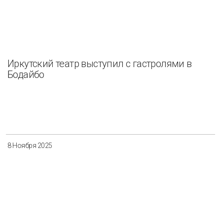
Иркутский театр выступил с гастролями в
Бодайбо
8 Ноября 2025