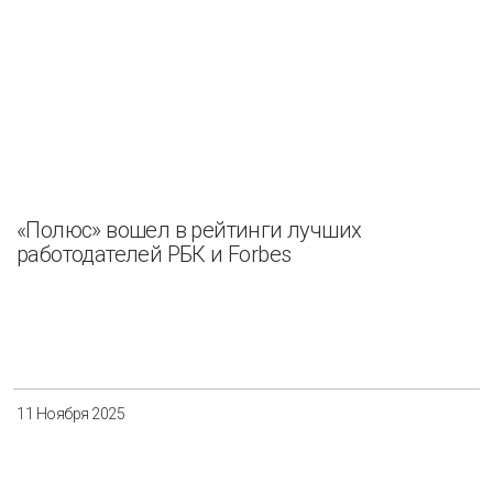
«Полюс» вошел в рейтинги лучших
работодателей РБК и Forbes
11 Ноября 2025