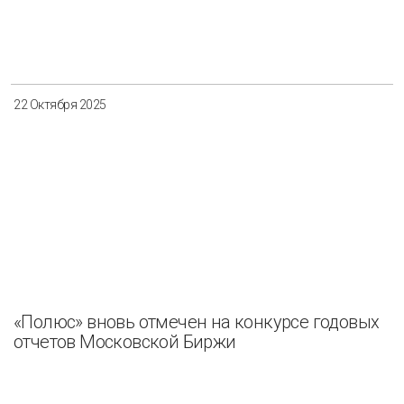
22 Октября 2025
«Полюс» вновь отмечен на конкурсе годовых
отчетов Московской Биржи