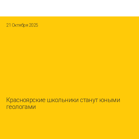
21 Октября 2025
Красноярские школьники станут юными
геологами