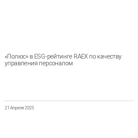
«Полюс» в ESG-рейтинге RAEX по качеству
управления персоналом
21 Апреля 2025