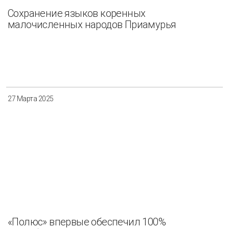
Сохранение языков коренных
малочисленных народов Приамурья
27 Марта 2025
«Полюс» впервые обеспечил 100%