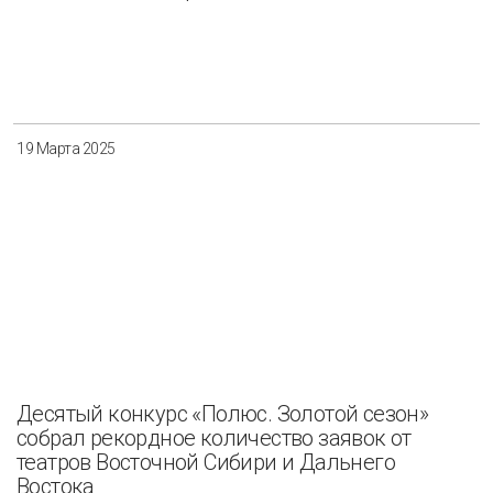
19 Марта 2025
Десятый конкурс «Полюс. Золотой сезон»
собрал рекордное количество заявок от
театров Восточной Сибири и Дальнего
Востока