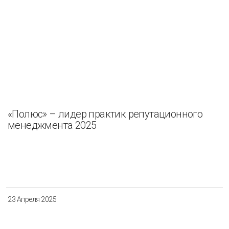
«Полюс» – лидер практик репутационного
менеджмента 2025
23 Апреля 2025