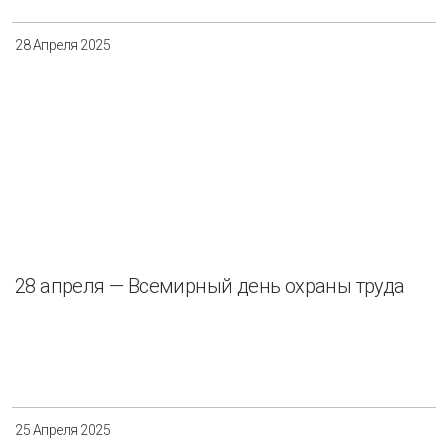
28 Апреля 2025
28 апреля — Всемирный день охраны труда
25 Апреля 2025