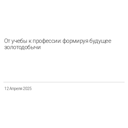
От учебы к профессии: формируя будущее
золотодобычи
12 Апреля 2025