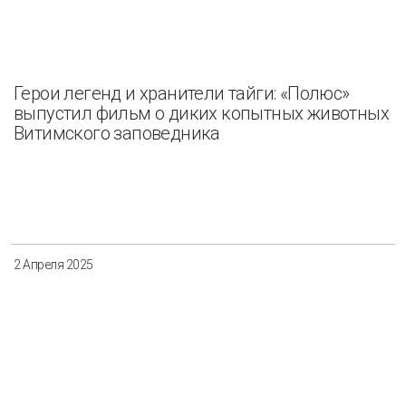
Герои легенд и хранители тайги: «Полюс»
выпустил фильм о диких копытных животных
Витимского заповедника
2 Апреля 2025