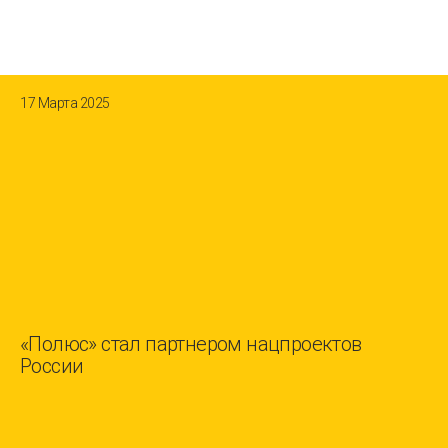
17 Марта 2025
«Полюс» стал партнером нацпроектов
России