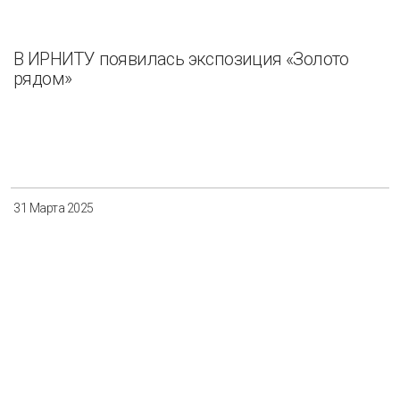
В ИРНИТУ появилась экспозиция «Золото
рядом»
31 Марта 2025