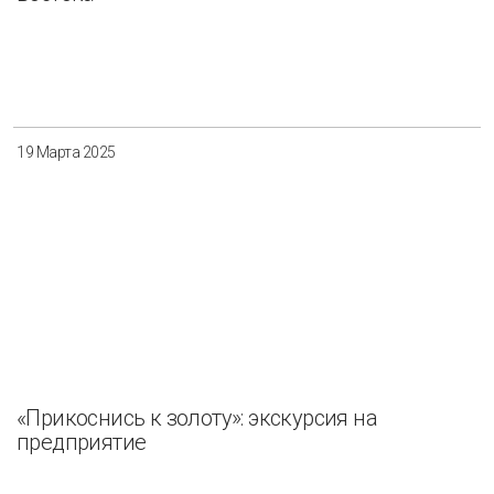
19 Марта 2025
«Прикоснись к золоту»: экскурсия на
предприятие