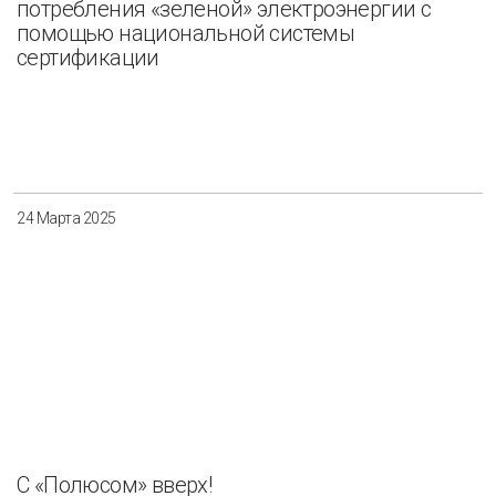
потребления «зеленой» электроэнергии с
помощью национальной системы
сертификации
24 Марта 2025
C «Полюсом» вверх!