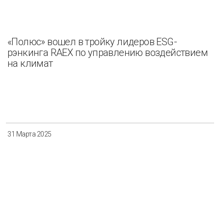
«Полюс» вошел в тройку лидеров ESG-
рэнкинга RAEX по управлению воздействием
на климат
31 Марта 2025