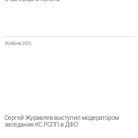
30 Июля 2025
Сергей Журавлев выступил модератором
заседания КС РСПП в ДФО