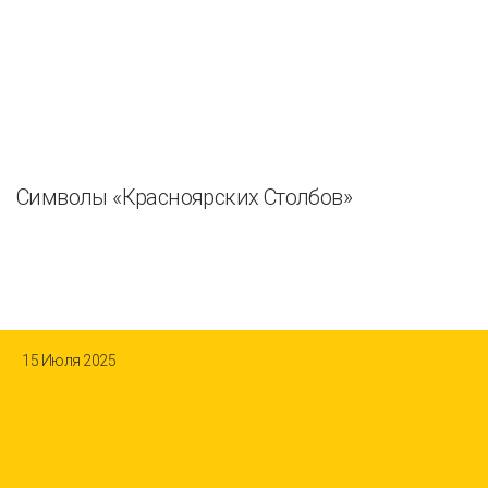
Символы «Красноярских Столбов»
15 Июля 2025