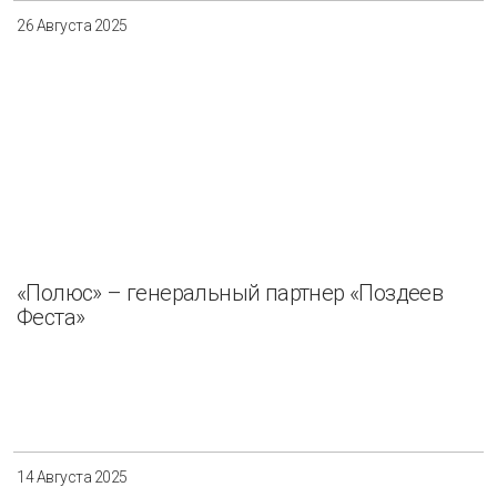
26 Августа 2025
«Полюс» – генеральный партнер «Поздеев
Феста»
14 Августа 2025