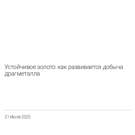
Устойчивое золото: как развивается добыча
драгметалла
21 Июля 2025