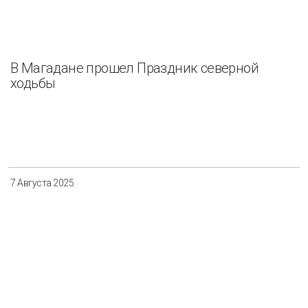
В Магадане прошел Праздник северной
ходьбы
7 Августа 2025