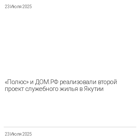
23 Июля 2025
«Полюс» и ДОМ.РФ реализовали второй
проект служебного жилья в Якутии
23 Июля 2025