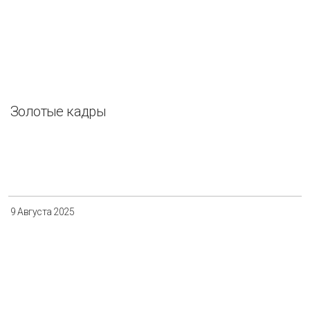
Золотые кадры
9 Августа 2025