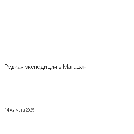
Редкая экспедиция в Магадан
14 Августа 2025