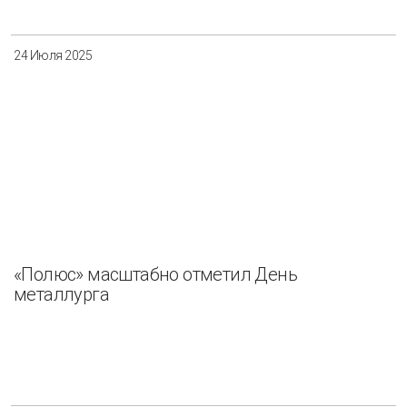
24 Июля 2025
«Полюс» масштабно отметил День
металлурга