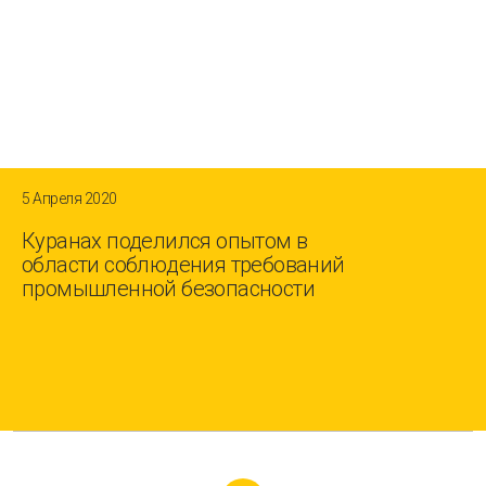
5 Апреля 2020
Куранах поделился опытом в
области соблюдения требований
промышленной безопасности