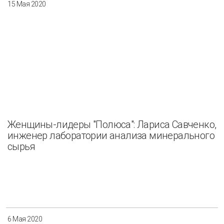
15 Мая 2020
Женщины-лидеры "Полюса": Лариса Савченко,
инженер лаборатории анализа минерального
сырья
6 Мая 2020