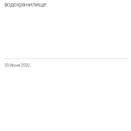
водохранилище
30 Июня 2020