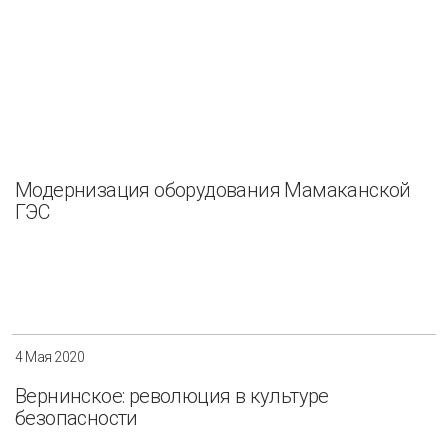
Модернизация оборудования Мамаканской
ГЭС
4 Мая 2020
Вернинское: революция в культуре
безопасности