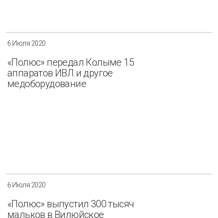
6 Июля 2020
«Полюс» передал Колыме 15
аппаратов ИВЛ и другое
медоборудование
6 Июля 2020
«Полюс» выпустил 300 тысяч
мальков в Вилюйское