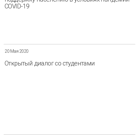
COVID-19
20 Мая 2020
Открытый диалог со студентами