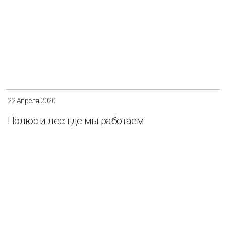
22 Апреля 2020
Полюс и лес: где мы работаем