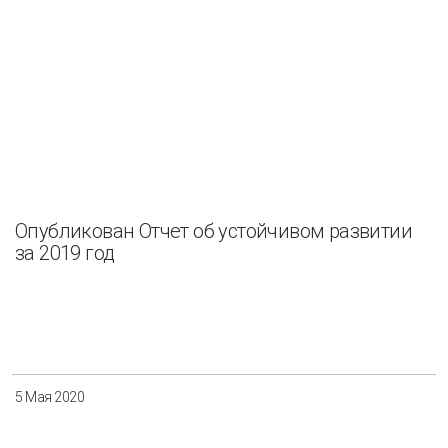
Опубликован Отчет об устойчивом развитии
за 2019 год
5 Мая 2020