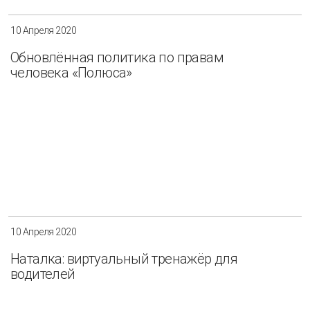
10 Апреля 2020
Обновлённая политика по правам
человека «Полюса»
10 Апреля 2020
Наталка: виртуальный тренажёр для
водителей