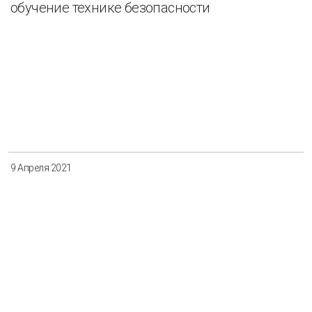
обучение технике безопасности
9 Апреля 2021