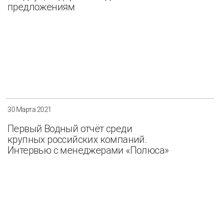
предложениям
30 Марта 2021
Первый Водный отчёт среди
крупных российских компаний.
Интервью с менеджерами «Полюса»