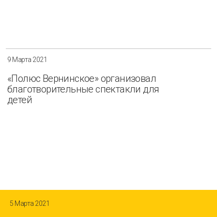
9 Марта 2021
«Полюс Вернинское» организовал
благотворительные спектакли для
детей
5 Марта 2021