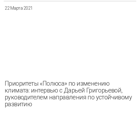
22 Марта 2021
Приоритеты «Полюса» по изменению
климата: интервью с Дарьей Григорьевой,
руководителем направления по устойчивому
развитию