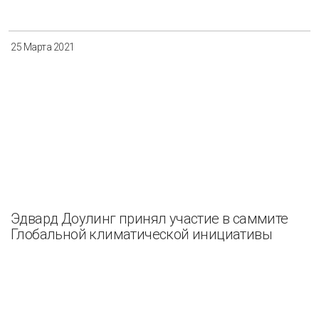
25 Марта 2021
Эдвард Доулинг принял участие в саммите
Глобальной климатической инициативы