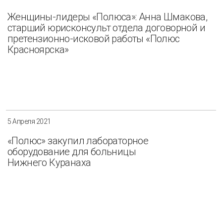
Женщины-лидеры «Полюса»: Анна Шмакова,
старший юрисконсульт отдела договорной и
претензионно-исковой работы «Полюс
Красноярска»
5 Апреля 2021
«Полюс» закупил лабораторное
оборудование для больницы
Нижнего Куранаха