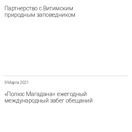
Партнерство с Витимским
природным заповедником
9 Марта 2021
«Полюс Магадана»: ежегодный
международный забег обещаний