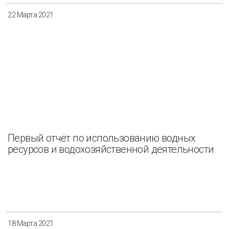
22 Марта 2021
Первый отчёт по использованию водных
ресурсов и водохозяйственной деятельности
18 Марта 2021