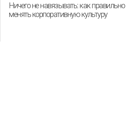
Ничего не навязывать: как правильно
менять корпоративную культуру