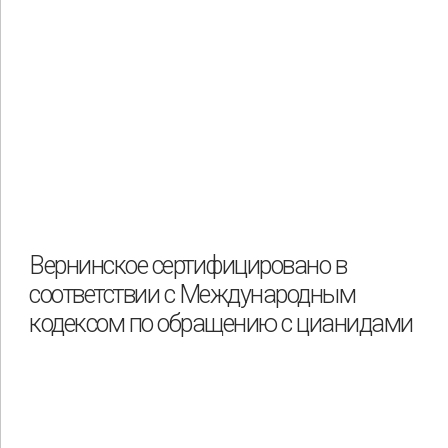
Вернинское сертифицировано в
соответствии с Международным
кодексом по обращению с цианидами