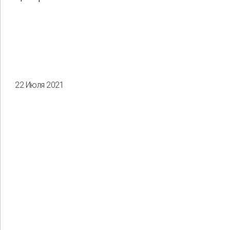
22 Июля 2021