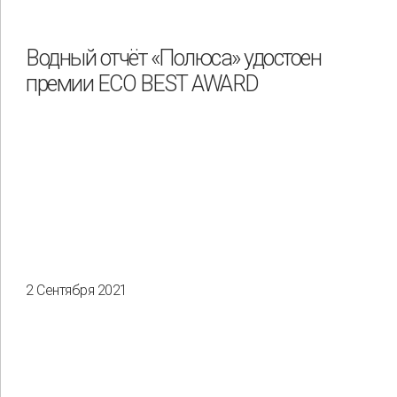
Водный отчёт «Полюса» удостоен
премии ECO BEST AWARD
2 Сентября 2021
Применить
Сбросить