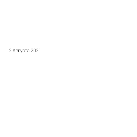
2 Августа 2021