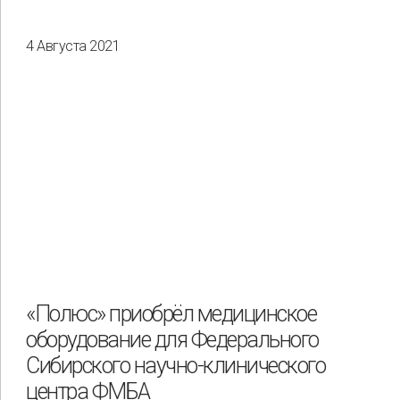
4 Августа 2021
«Полюс» приобрёл медицинское
оборудование для Федерального
Сибирского научно-клинического
центра ФМБА