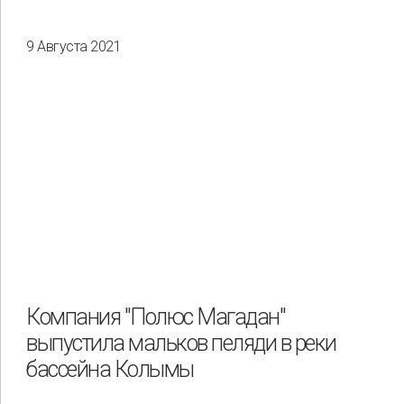
9 Августа 2021
Компания "Полюс Магадан"
выпустила мальков пеляди в реки
бассейна Колымы