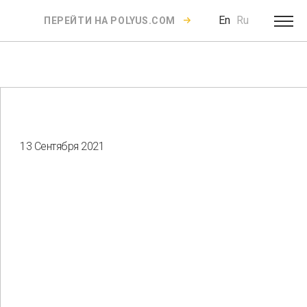
En
Ru
ПЕРЕЙТИ НА POLYUS.COM
13 Сентября 2021