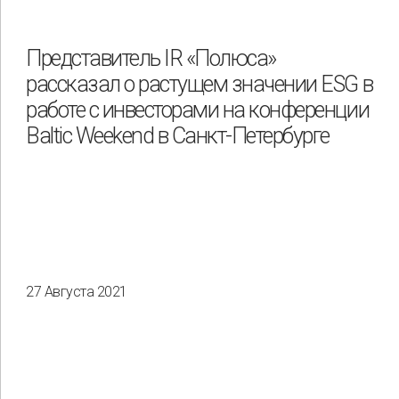
Представитель IR «Полюса»
рассказал о растущем значении ESG в
работе с инвесторами на конференции
Baltic Weekend в Санкт-Петербурге
27 Августа 2021