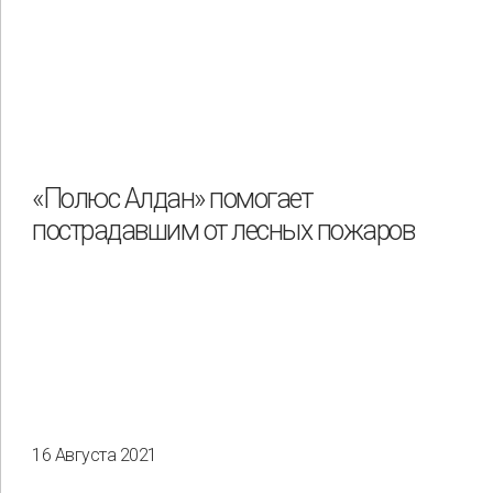
«Полюс Алдан» помогает
пострадавшим от лесных пожаров
16 Августа 2021