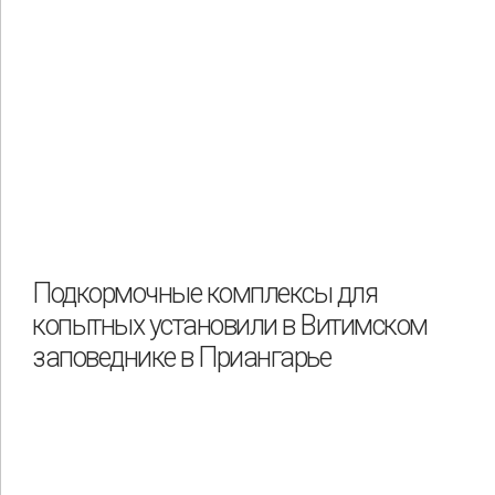
Подкормочные комплексы для
копытных установили в Витимском
заповеднике в Приангарье