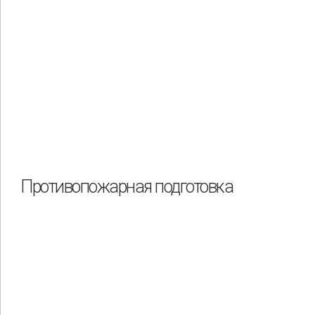
Противопожарная подготовка