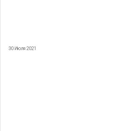
30 Июля 2021