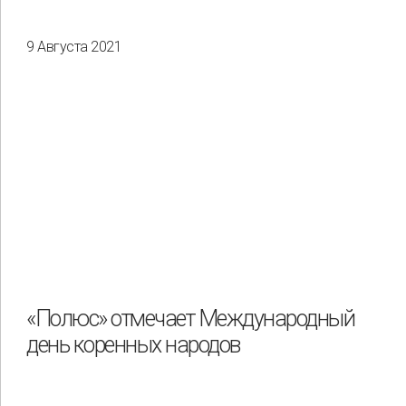
9 Августа 2021
«Полюс» отмечает Международный
день коренных народов