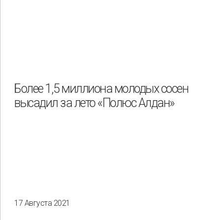
Более 1,5 миллиона молодых сосен
высадил за лето «Полюс Алдан»
17 Августа 2021