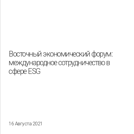
Восточный экономический форум:
международное сотрудничество в
сфере ESG
16 Августа 2021