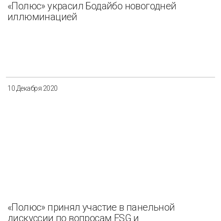
«Полюс» украсил Бодайбо новогодней
иллюминацией
10 Декабря 2020
«Полюс» принял участие в панельной
дискуссии по вопросам ESG и