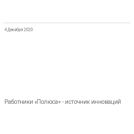
4 Декабря 2020
Работники «Полюса» - источник инноваций