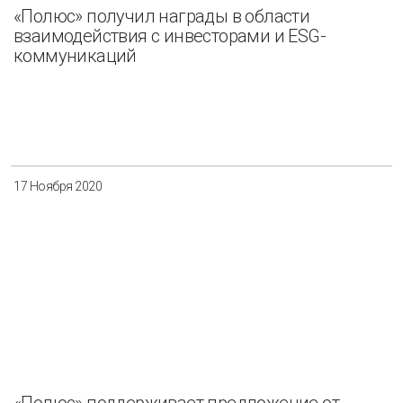
«Полюс» получил награды в области
взаимодействия с инвесторами и ESG-
коммуникаций
17 Ноября 2020
«Полюс» поддерживает предложение от