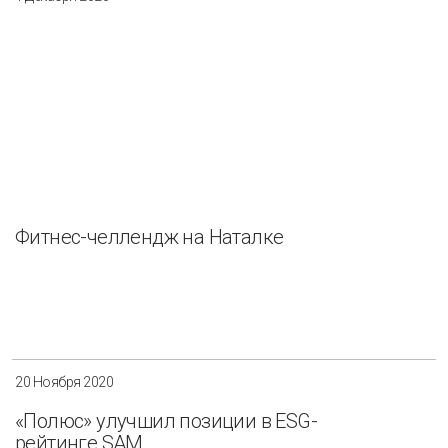
Фитнес-челлендж на Наталке
20 Ноября 2020
«Полюс» улучшил позиции в ESG-
рейтинге SAM