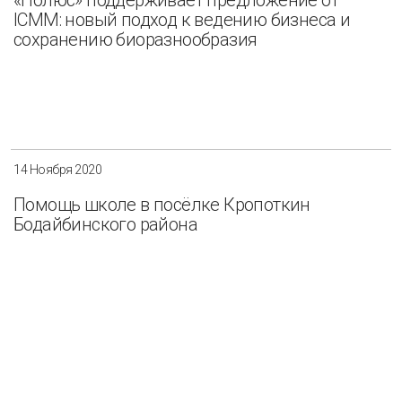
ICMM: новый подход к ведению бизнеса и
сохранению биоразнообразия
14 Ноября 2020
Помощь школе в посёлке Кропоткин
Бодайбинского района