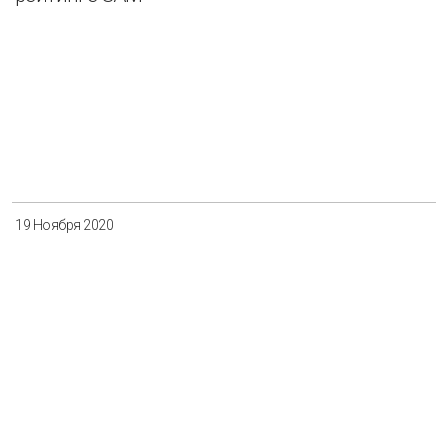
19 Ноября 2020