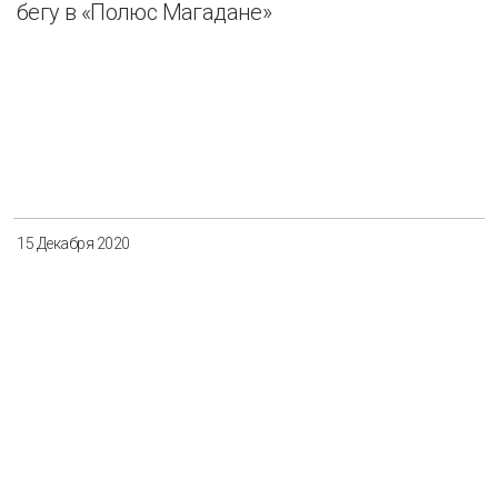
бегу в «Полюс Магадане»
15 Декабря 2020