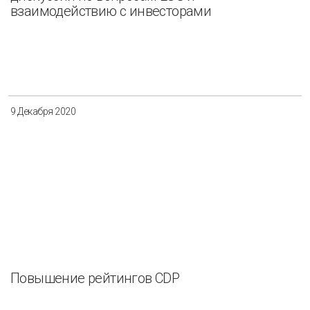
взаимодействию с инвесторами
9 Декабря 2020
Повышение рейтингов CDP