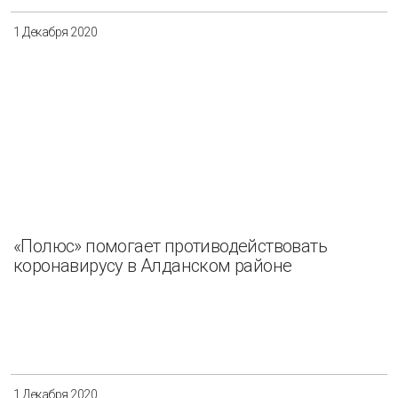
1 Декабря 2020
«Полюс» помогает противодействовать
коронавирусу в Алданском районе
1 Декабря 2020