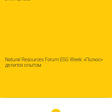
Natural Resources Forum ESG Week: «Полюс»
делится опытом