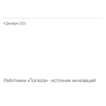
4 Декабря 2020
Работники «Полюса» - источник инноваций