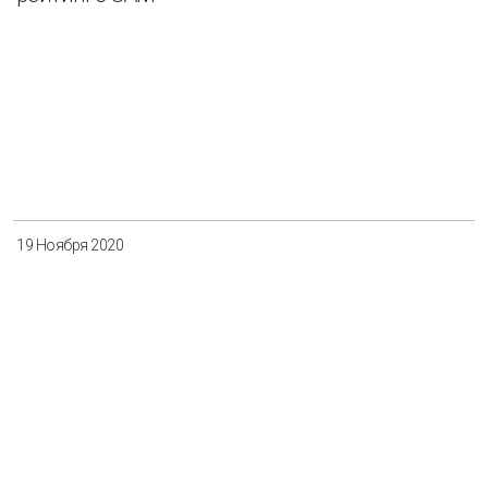
19 Ноября 2020