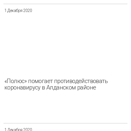
1 Декабря 2020
«Полюс» помогает противодействовать
коронавирусу в Алданском районе
1 Декабря 2020