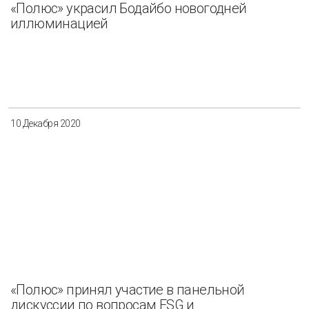
«Полюс» украсил Бодайбо новогодней
иллюминацией
10 Декабря 2020
«Полюс» принял участие в панельной
дискуссии по вопросам ESG и