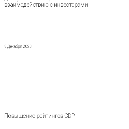
взаимодействию с инвесторами
9 Декабря 2020
Повышение рейтингов CDP