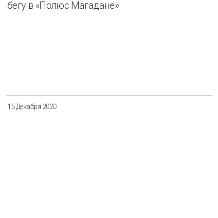
бегу в «Полюс Магадане»
15 Декабря 2020