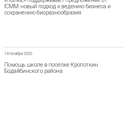
ICMM: новый подход к ведению бизнеса и
сохранению биоразнообразия
14 Ноября 2020
Помощь школе в посёлке Кропоткин
Бодайбинского района