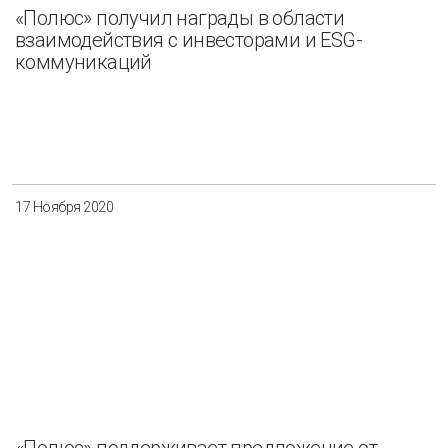
«Полюс» получил награды в области
взаимодействия с инвесторами и ESG-
коммуникаций
17 Ноября 2020
«Полюс» поддерживает предложение от