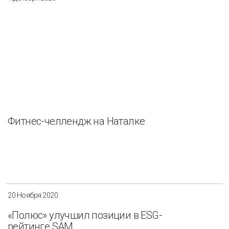
Фитнес-челлендж на Наталке
20 Ноября 2020
«Полюс» улучшил позиции в ESG-
рейтинге SAM