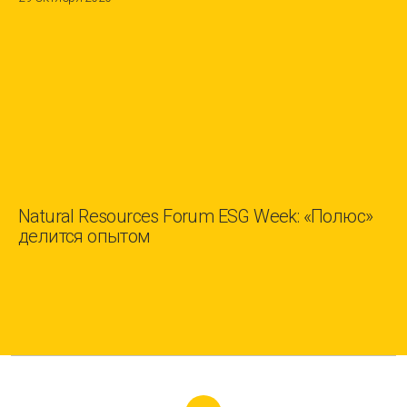
Natural Resources Forum ESG Week: «Полюс»
делится опытом