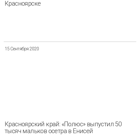
Красноярске
15 Сентября 2020
Красноярский край: «Полюс» выпустил 50
тысяч мальков осетра в Енисей