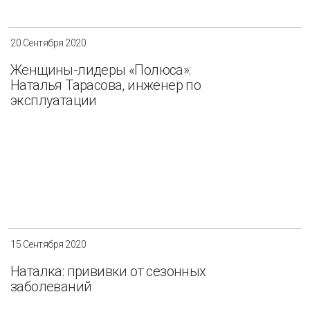
20 Сентября 2020
Женщины-лидеры «Полюса»:
Наталья Тарасова, инженер по
эксплуатации
15 Сентября 2020
Наталка: прививки от сезонных
заболеваний