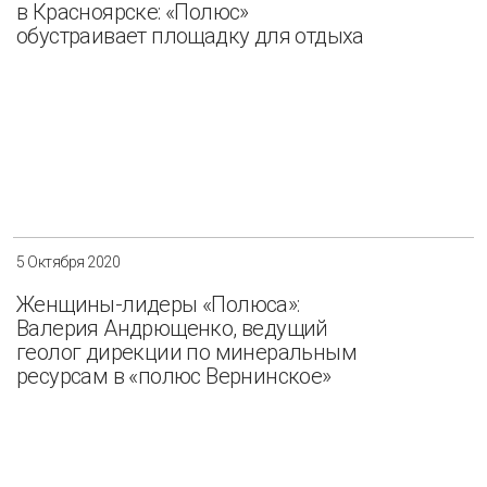
в Красноярске: «Полюс»
обустраивает площадку для отдыха
5 Октября 2020
Женщины-лидеры «Полюса»:
Валерия Андрющенко, ведущий
геолог дирекции по минеральным
ресурсам в «полюс Вернинское»