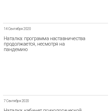
14 Сентября 2020
Наталка: программа наставничества
продолжается, несмотря на
пандемию
7 Сентября 2020
Наталка: кабинет психологической