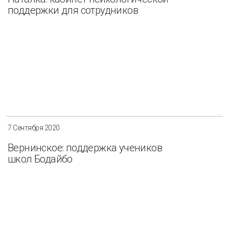
поддержки для сотрудников
7 Сентября 2020
Вернинское: поддержка учеников
школ Бодайбо