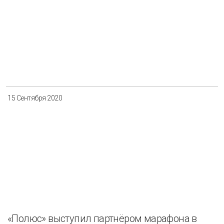
15 Сентября 2020
«Полюс» выступил партнёром марафона в