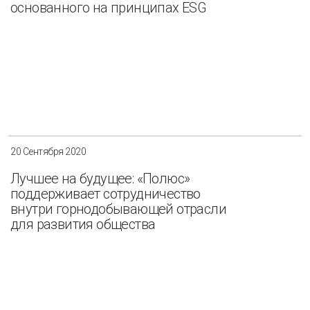
основанного на принципах ESG
20 Сентября 2020
Лучшее на будущее: «Полюс»
поддерживает сотрудничество
внутри горнодобывающей отрасли
для развития общества