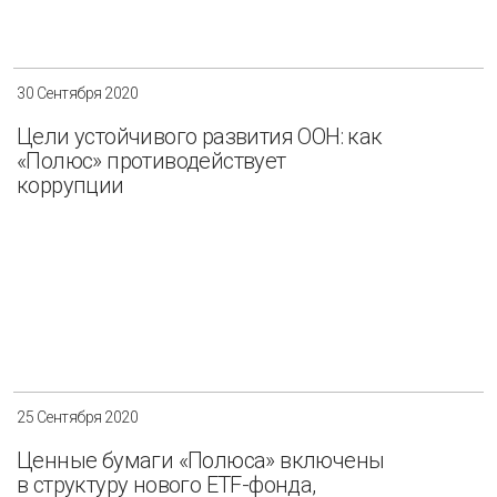
30 Сентября 2020
Цели устойчивого развития ООН: как
«Полюс» противодействует
коррупции
25 Сентября 2020
Ценные бумаги «Полюса» включены
в структуру нового ETF-фонда,