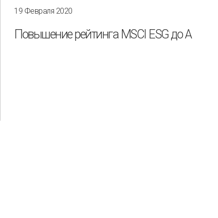
19 Февраля 2020
Повышение рейтинга MSCI ESG до A