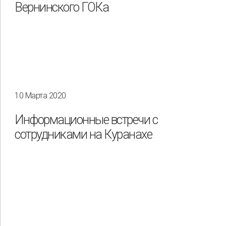
Вернинского ГОКа
10 Марта 2020
Информационные встречи с
сотрудниками на Куранахе