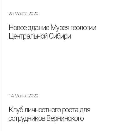
25 Марта 2020
Новое здание Музея геологии
Центральной Сибири
14 Марта 2020
Применить
Сбросить
Клуб личностного роста для
сотрудников Вернинского