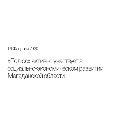
19 Февраля 2020
«Полюс» активно участвует в
социально-экономическом развитии
Магаданской области