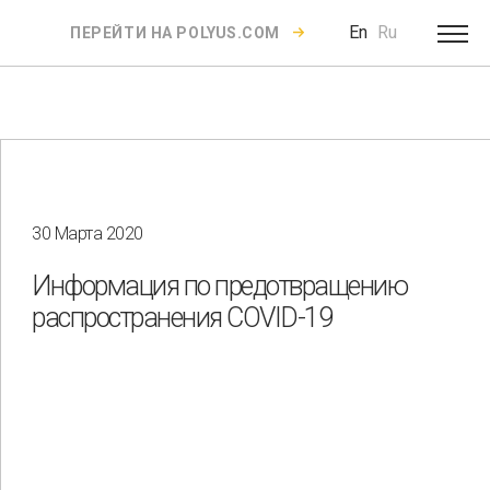
En
Ru
ПЕРЕЙТИ НА POLYUS.COM
30 Марта 2020
Информация по предотвращению
распространения COVID-19