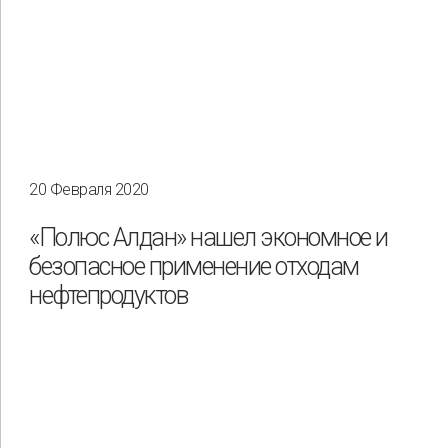
20 Февраля 2020
«Полюс Алдан» нашел экономное и
безопасное применение отходам
нефтепродуктов