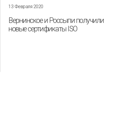
13 Февраля 2020
Вернинское и Россыпи получили
новые сертификаты ISO